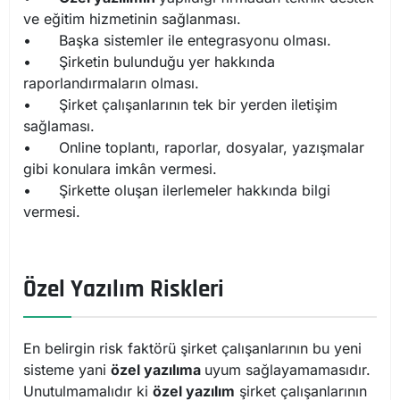
ve eğitim hizmetinin sağlanması.
•
Başka sistemler ile entegrasyonu olması.
•
Şirketin bulunduğu yer hakkında
raporlandırmaların olması.
•
Şirket çalışanlarının tek bir yerden iletişim
sağlaması.
•
Online toplantı, raporlar, dosyalar, yazışmalar
gibi konulara imkân vermesi.
•
Şirkette oluşan ilerlemeler hakkında bilgi
vermesi.
Özel Yazılım Riskleri
En belirgin risk faktörü şirket çalışanlarının bu yeni
sisteme yani
özel yazılıma
uyum sağlayamamasıdır.
Unutulmamalıdır ki
özel yazılım
şirket çalışanlarının