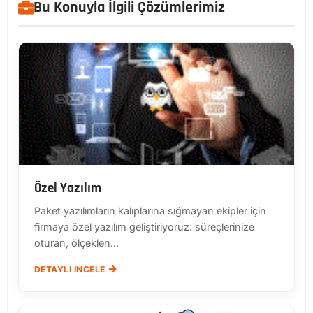
Bu Konuyla İlgili Çözümlerimiz
Özel Yazılım
Paket yazılımların kalıplarına sığmayan ekipler için
firmaya özel yazılım geliştiriyoruz: süreçlerinize
oturan, ölçeklen...
DETAYLI İNCELE