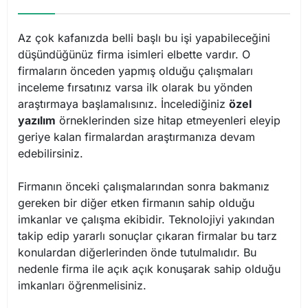
Az çok kafanızda belli başlı bu işi yapabileceğini
düşündüğünüz firma isimleri elbette vardır. O
firmaların önceden yapmış olduğu çalışmaları
inceleme fırsatınız varsa ilk olarak bu yönden
araştırmaya başlamalısınız. İncelediğiniz
özel
yazılım
örneklerinden size hitap etmeyenleri eleyip
geriye kalan firmalardan araştırmanıza devam
edebilirsiniz.
Firmanın önceki çalışmalarından sonra bakmanız
gereken bir diğer etken firmanın sahip olduğu
imkanlar ve çalışma ekibidir. Teknolojiyi yakından
takip edip yararlı sonuçlar çıkaran firmalar bu tarz
konulardan diğerlerinden önde tutulmalıdır. Bu
nedenle firma ile açık açık konuşarak sahip olduğu
imkanları öğrenmelisiniz.