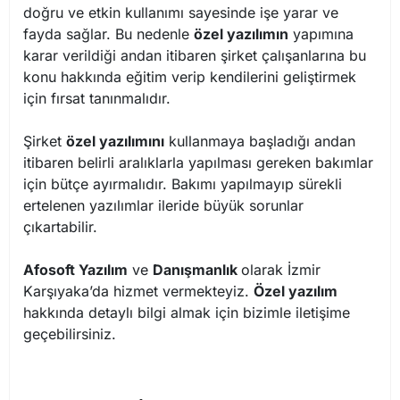
doğru ve etkin kullanımı sayesinde işe yarar ve
fayda sağlar. Bu nedenle
özel yazılımın
yapımına
karar verildiği andan itibaren şirket çalışanlarına bu
konu hakkında eğitim verip kendilerini geliştirmek
için fırsat tanınmalıdır.
Şirket
özel yazılımını
kullanmaya başladığı andan
itibaren belirli aralıklarla yapılması gereken bakımlar
için bütçe ayırmalıdır. Bakımı yapılmayıp sürekli
ertelenen yazılımlar ileride büyük sorunlar
çıkartabilir.
Afosoft Yazılım
ve
Danışmanlık
olarak İzmir
Karşıyaka’da hizmet vermekteyiz.
Özel yazılım
hakkında detaylı bilgi almak için bizimle iletişime
geçebilirsiniz.