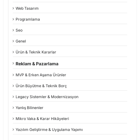
Web Tasarım
Programlama
Seo
Genel
Ürün & Teknik Kararlar
Reklam & Pazarlama
MVP & Erken Aşama Ürünler
Ürün Büyütme & Teknik Borç
Legacy Sistemler & Modernizasyon
Yanlış Bilinenler
Mikro Vaka & Karar Hikâyeleri
Yazılım Geliştirme & Uygulama Yapımı