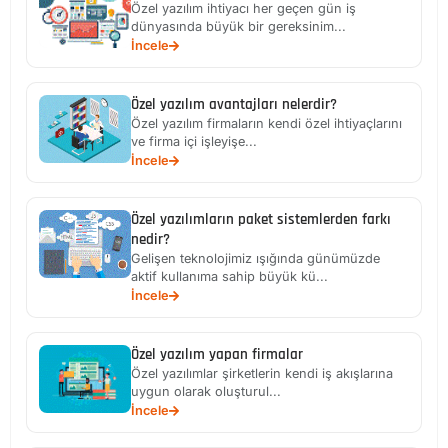
Özel yazılım ihtiyacı her geçen gün iş
dünyasında büyük bir gereksinim...
İncele
Özel yazılım avantajları nelerdir?
Özel yazılım firmaların kendi özel ihtiyaçlarını
ve firma içi işleyişe...
İncele
Özel yazılımların paket sistemlerden farkı
nedir?
Gelişen teknolojimiz ışığında günümüzde
aktif kullanıma sahip büyük kü...
İncele
Özel yazılım yapan firmalar
Özel yazılımlar şirketlerin kendi iş akışlarına
uygun olarak oluşturul...
İncele