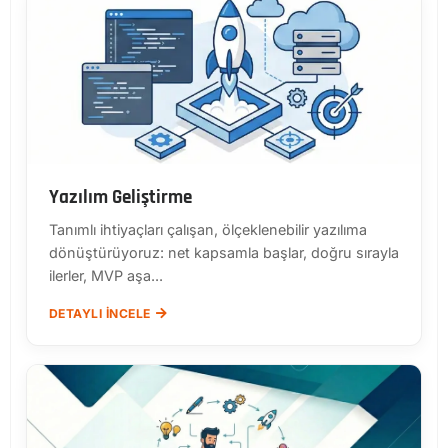
Yazılım Geliştirme
Tanımlı ihtiyaçları çalışan, ölçeklenebilir yazılıma
dönüştürüyoruz: net kapsamla başlar, doğru sırayla
ilerler, MVP aşa...
DETAYLI İNCELE