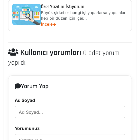
Özel Yazılım İstiyorum
Büyük şirketler hangi işi yaparlarsa yapsınlar
hep bir düzen için içer...
İncele
Kullanıcı yorumları
0 adet yorum
yapıldı.
Yorum Yap
Ad Soyad
Yorumunuz