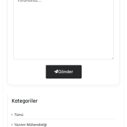
Gönder
Kategoriler
Tümü
Yazılım Mühendisliği