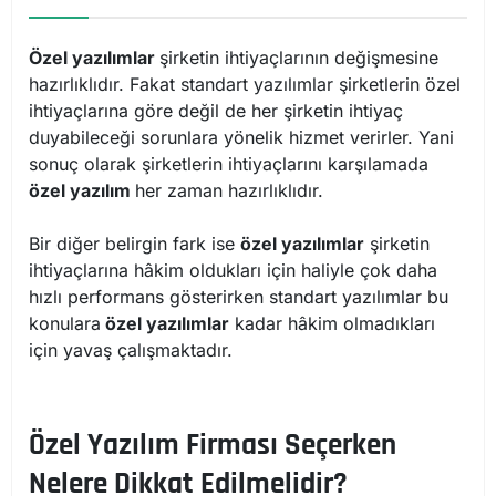
Özel yazılımlar
şirketin ihtiyaçlarının değişmesine
hazırlıklıdır. Fakat standart yazılımlar şirketlerin özel
ihtiyaçlarına göre değil de her şirketin ihtiyaç
duyabileceği sorunlara yönelik hizmet verirler. Yani
sonuç olarak şirketlerin ihtiyaçlarını karşılamada
özel yazılım
her zaman hazırlıklıdır.
Bir diğer belirgin fark ise
özel yazılımlar
şirketin
ihtiyaçlarına hâkim oldukları için haliyle çok daha
hızlı performans gösterirken standart yazılımlar bu
konulara
özel yazılımlar
kadar hâkim olmadıkları
için yavaş çalışmaktadır.
Özel Yazılım Firması Seçerken
Nelere Dikkat Edilmelidir?