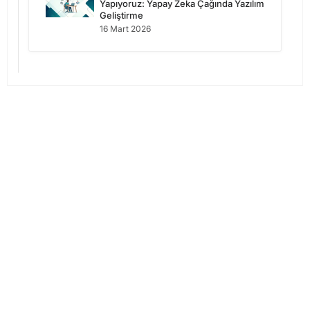
Yapıyoruz: Yapay Zeka Çağında Yazılım
Geliştirme
16 Mart 2026