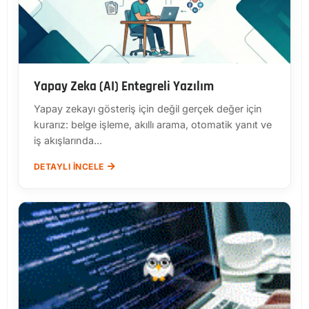
Yapay Zeka (AI) Entegreli Yazılım
Yapay zekayı gösteriş için değil gerçek değer için
kurarız: belge işleme, akıllı arama, otomatik yanıt ve
iş akışlarında...
DETAYLI İNCELE