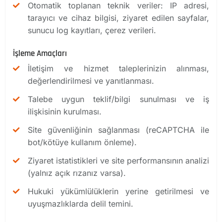
Otomatik toplanan teknik veriler: IP adresi,
tarayıcı ve cihaz bilgisi, ziyaret edilen sayfalar,
sunucu log kayıtları, çerez verileri.
İşleme Amaçları
İletişim ve hizmet taleplerinizin alınması,
değerlendirilmesi ve yanıtlanması.
Talebe uygun teklif/bilgi sunulması ve iş
ilişkisinin kurulması.
Site güvenliğinin sağlanması (reCAPTCHA ile
bot/kötüye kullanım önleme).
Ziyaret istatistikleri ve site performansının analizi
(yalnız açık rızanız varsa).
Hukuki yükümlülüklerin yerine getirilmesi ve
uyuşmazlıklarda delil temini.