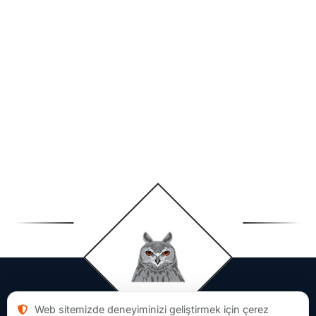
Web sitemizde deneyiminizi geliştirmek için çerez