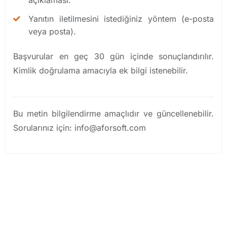
açıklaması.
Yanıtın iletilmesini istediğiniz yöntem (e-posta
veya posta).
Başvurular en geç 30 gün içinde sonuçlandırılır.
Kimlik doğrulama amacıyla ek bilgi istenebilir.
Bu metin bilgilendirme amaçlıdır ve güncellenebilir.
Sorularınız için:
info@aforsoft.com