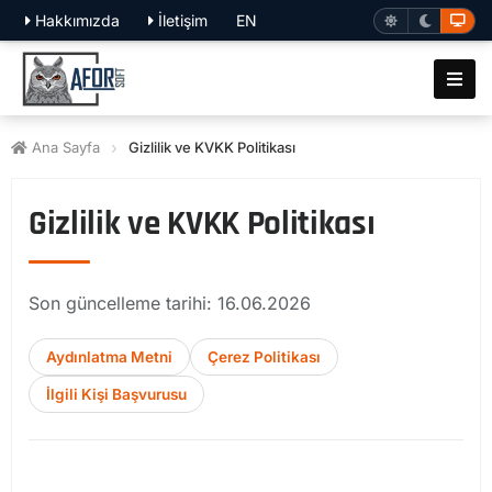
Hakkımızda
İletişim
EN
Ana Sayfa
Gizlilik ve KVKK Politikası
Gizlilik ve KVKK Politikası
Son güncelleme tarihi: 16.06.2026
Aydınlatma Metni
Çerez Politikası
İlgili Kişi Başvurusu