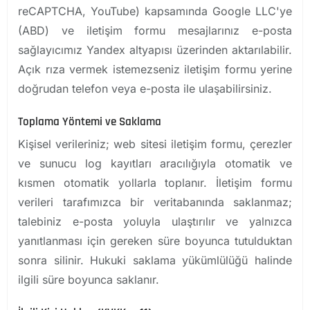
reCAPTCHA, YouTube) kapsamında Google LLC'ye
(ABD) ve iletişim formu mesajlarınız e-posta
sağlayıcımız Yandex altyapısı üzerinden aktarılabilir.
Açık rıza vermek istemezseniz iletişim formu yerine
doğrudan telefon veya e-posta ile ulaşabilirsiniz.
Toplama Yöntemi ve Saklama
Kişisel verileriniz; web sitesi iletişim formu, çerezler
ve sunucu log kayıtları aracılığıyla otomatik ve
kısmen otomatik yollarla toplanır. İletişim formu
verileri tarafımızca bir veritabanında saklanmaz;
talebiniz e-posta yoluyla ulaştırılır ve yalnızca
yanıtlanması için gereken süre boyunca tutulduktan
sonra silinir. Hukuki saklama yükümlülüğü halinde
ilgili süre boyunca saklanır.