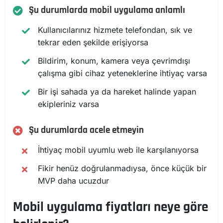
Şu durumlarda mobil uygulama anlamlı
Kullanıcılarınız hizmete telefondan, sık ve
tekrar eden şekilde erişiyorsa
Bildirim, konum, kamera veya çevrimdışı
çalışma gibi cihaz yeteneklerine ihtiyaç varsa
Bir işi sahada ya da hareket halinde yapan
ekipleriniz varsa
Şu durumlarda acele etmeyin
İhtiyaç mobil uyumlu web ile karşılanıyorsa
Fikir henüz doğrulanmadıysa, önce küçük bir
MVP daha ucuzdur
Mobil uygulama fiyatları neye göre