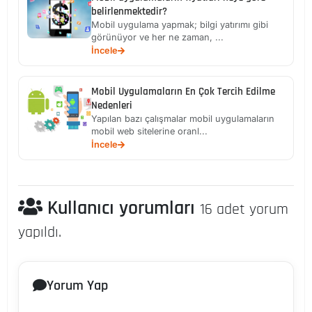
belirlenmektedir?
Mobil uygulama yapmak; bilgi yatırımı gibi
görünüyor ve her ne zaman, ...
İncele
Mobil Uygulamaların En Çok Tercih Edilme
Nedenleri
Yapılan bazı çalışmalar mobil uygulamaların
mobil web sitelerine oranl...
İncele
Kullanıcı yorumları
16 adet yorum
yapıldı.
Yorum Yap