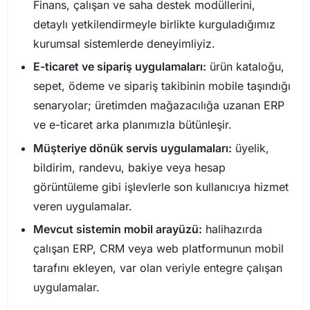
Finans, çalışan ve saha destek modüllerini,
detaylı yetkilendirmeyle birlikte kurguladığımız
kurumsal sistemlerde deneyimliyiz.
E-ticaret ve sipariş uygulamaları:
ürün kataloğu,
sepet, ödeme ve sipariş takibinin mobile taşındığı
senaryolar; üretimden mağazacılığa uzanan ERP
ve e-ticaret arka planımızla bütünleşir.
Müşteriye dönük servis uygulamaları:
üyelik,
bildirim, randevu, bakiye veya hesap
görüntüleme gibi işlevlerle son kullanıcıya hizmet
veren uygulamalar.
Mevcut sistemin mobil arayüzü:
halihazırda
çalışan ERP, CRM veya web platformunun mobil
tarafını ekleyen, var olan veriyle entegre çalışan
uygulamalar.