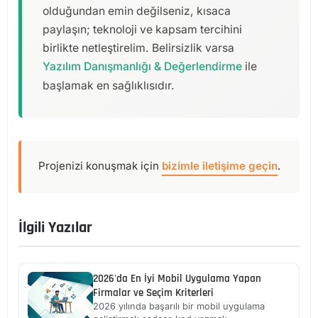
olduğundan emin değilseniz, kısaca
paylaşın; teknoloji ve kapsam tercihini
birlikte netleştirelim. Belirsizlik varsa
Yazılım Danışmanlığı & Değerlendirme
ile
başlamak en sağlıklısıdır.
Projenizi konuşmak için
bizimle iletişime geçin
.
İlgili Yazılar
2026'da En İyi Mobil Uygulama Yapan
Firmalar ve Seçim Kriterleri
2026 yılında başarılı bir mobil uygulama