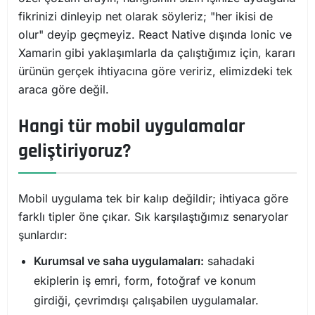
fikrinizi dinleyip net olarak söyleriz; "her ikisi de
olur" deyip geçmeyiz. React Native dışında Ionic ve
Xamarin gibi yaklaşımlarla da çalıştığımız için, kararı
ürünün gerçek ihtiyacına göre veririz, elimizdeki tek
araca göre değil.
Hangi tür mobil uygulamalar
geliştiriyoruz?
Mobil uygulama tek bir kalıp değildir; ihtiyaca göre
farklı tipler öne çıkar. Sık karşılaştığımız senaryolar
şunlardır:
Kurumsal ve saha uygulamaları:
sahadaki
ekiplerin iş emri, form, fotoğraf ve konum
girdiği, çevrimdışı çalışabilen uygulamalar.