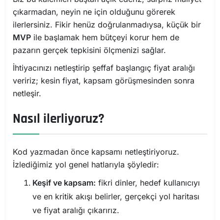
çıkarmadan, neyin ne için olduğunu görerek
ilerlersiniz. Fikir henüz doğrulanmadıysa, küçük bir
MVP
ile başlamak hem bütçeyi korur hem de
pazarın gerçek tepkisini ölçmenizi sağlar.
İhtiyacınızı netleştirip şeffaf başlangıç fiyat aralığı
veririz; kesin fiyat, kapsam görüşmesinden sonra
netleşir.
Nasıl ilerliyoruz?
Kod yazmadan önce kapsamı netleştiriyoruz.
İzlediğimiz yol genel hatlarıyla şöyledir:
Keşif ve kapsam:
fikri dinler, hedef kullanıcıyı
ve en kritik akışı belirler, gerçekçi yol haritası
ve fiyat aralığı çıkarırız.