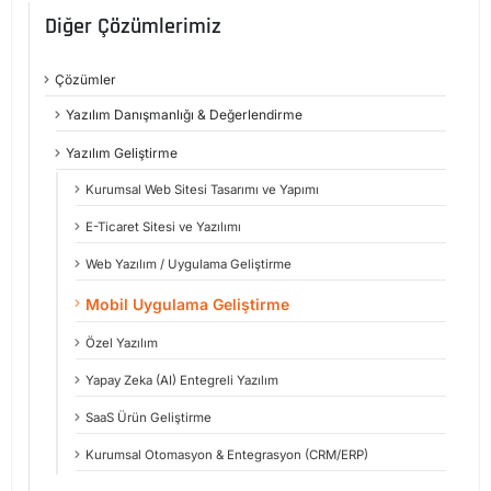
Diğer Çözümlerimiz
Çözümler
Yazılım Danışmanlığı & Değerlendirme
Yazılım Geliştirme
Kurumsal Web Sitesi Tasarımı ve Yapımı
E-Ticaret Sitesi ve Yazılımı
Web Yazılım / Uygulama Geliştirme
Mobil Uygulama Geliştirme
Özel Yazılım
Yapay Zeka (AI) Entegreli Yazılım
SaaS Ürün Geliştirme
Kurumsal Otomasyon & Entegrasyon (CRM/ERP)