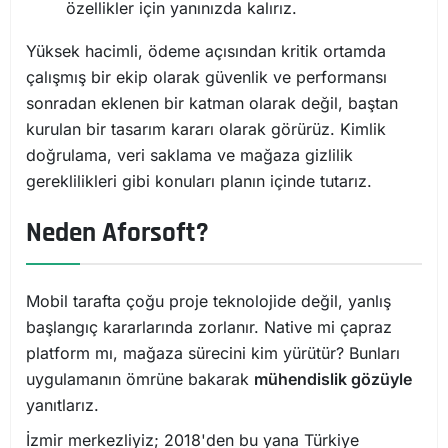
özellikler için yanınızda kalırız.
Yüksek hacimli, ödeme açısından kritik ortamda
çalışmış bir ekip olarak güvenlik ve performansı
sonradan eklenen bir katman olarak değil, baştan
kurulan bir tasarım kararı olarak görürüz. Kimlik
doğrulama, veri saklama ve mağaza gizlilik
gereklilikleri gibi konuları planın içinde tutarız.
Neden Aforsoft?
Mobil tarafta çoğu proje teknolojide değil, yanlış
başlangıç kararlarında zorlanır. Native mi çapraz
platform mı, mağaza sürecini kim yürütür? Bunları
uygulamanın ömrüne bakarak
mühendislik gözüyle
yanıtlarız.
İzmir merkezliyiz; 2018'den bu yana Türkiye