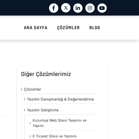
ANA SAYFA
ÇÖZÜMLER
BLOG
Diğer Çözümlerimiz
Çözümler
Yazılım Danışmanlığı & Değerlendirme
Yazılım Geliştirme
Kurumsal Web Sitesi Tasarımı ve
Yapımı
n
E-Ticaret Sitesi ve Yazılımı