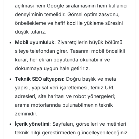
açılması hem Google sıralamasının hem kullanıcı
deneyiminin temelidir. Görsel optimizasyonu,
önbellekleme ve hafif kod ile yükleme süresini
düşük tutarız.
Mobil uyumluluk
: Ziyaretçilerin büyük bölümü
siteye telefondan girer. Tasarımı mobil öncelikli
kurar, her ekran boyutunda okunabilir ve
dokunmaya uygun hale getiririz.
Teknik SEO altyapısı
: Doğru başlık ve meta
yapısı, yapısal veri işaretlemesi, temiz URL
adresleri, site haritası ve robot yönergeleri;
arama motorlarında bulunabilmenin teknik
zeminidir.
İçerik yönetimi
: Sayfaları, görselleri ve metinleri
teknik bilgi gerektirmeden güncelleyebileceğiniz