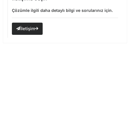
Çözümle ilgili daha detaylı bilgi ve sorularınız için.
İletişim