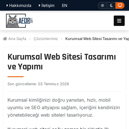
Hakkımızda
İletişim
EN
Ana Sayfa
Çözümlerimiz
Kurumsal Web Sitesi Tasarımı ve Ya
Kurumsal Web Sitesi Tasarımı
ve Yapımı
Son güncelleme: 03 Temmuz 2026
Kurumsal kimliğinizi doğru yansıtan, hızlı, mobil
uyumlu ve SEO altyapısı sağlam, içeriğini kendinizin
yönetebileceği web siteleri tasarlıyoruz.