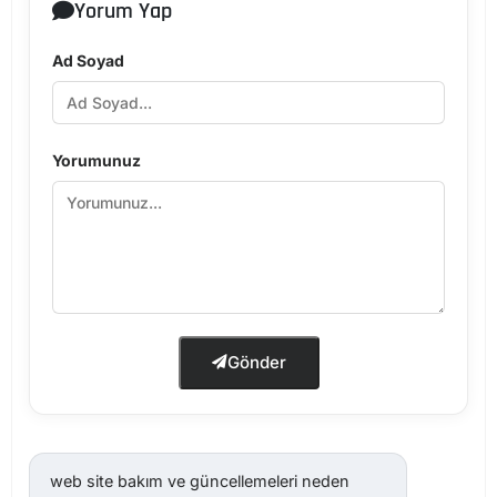
Yorum Yap
Ad Soyad
Yorumunuz
Gönder
web site bakım ve güncellemeleri neden