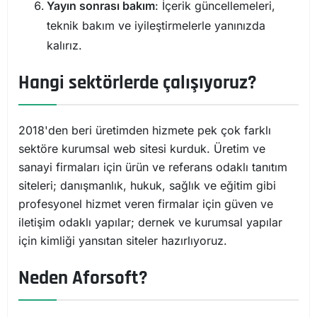
Yayın sonrası bakım
: İçerik güncellemeleri,
teknik bakım ve iyileştirmelerle yanınızda
kalırız.
Hangi sektörlerde çalışıyoruz?
2018'den beri üretimden hizmete pek çok farklı
sektöre kurumsal web sitesi kurduk. Üretim ve
sanayi firmaları için ürün ve referans odaklı tanıtım
siteleri; danışmanlık, hukuk, sağlık ve eğitim gibi
profesyonel hizmet veren firmalar için güven ve
iletişim odaklı yapılar; dernek ve kurumsal yapılar
için kimliği yansıtan siteler hazırlıyoruz.
Neden Aforsoft?