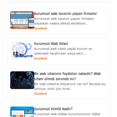
Kurumsal web tasarım yapan firmalar
Kurumsal web tasarım yapan firmaları
seçerken nelere dikkat etmelisini...
İncele
Kurumsal Web Sitesi
Kurumsal web sitesi çeşitli kurum ve
işletmeler tarafından sıkça terci...
İncele
Bir web sitesinin faydaları nelerdir? Web
sitem olmak zorunda mı?
Bir web sitesine ihtiyacınız var mı? Burada bu
konuyu sizin için incel...
İncele
Kurumsal Kimlik Nedir?
Kurumsal web siteler kurumunuzun dijital