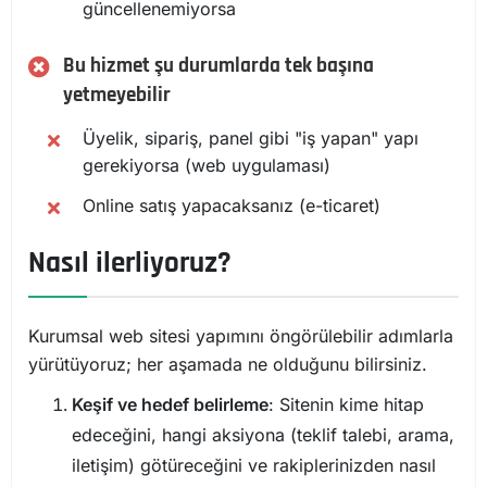
güncellenemiyorsa
Bu hizmet şu durumlarda tek başına
yetmeyebilir
Üyelik, sipariş, panel gibi "iş yapan" yapı
gerekiyorsa (web uygulaması)
Online satış yapacaksanız (e-ticaret)
Nasıl ilerliyoruz?
Kurumsal web sitesi yapımını öngörülebilir adımlarla
yürütüyoruz; her aşamada ne olduğunu bilirsiniz.
Keşif ve hedef belirleme
: Sitenin kime hitap
edeceğini, hangi aksiyona (teklif talebi, arama,
iletişim) götüreceğini ve rakiplerinizden nasıl