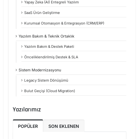
Yapay Zeka (AI) Entegreli Yazılım
SaaS Ürün Geliştirme
Kurumsal Otomasyon & Entegrasyon (CRM/ERP)
Yazılım Bakım & Teknik Ortaklık
Yazılım Bakım & Destek Paketi
Önceliklendirilmiş Destek & SLA
Sistem Modernizasyonu
Legacy Sistem Dönüşümü
Bulut Geçişi (Cloud Migration)
Yazılarımız
POPÜLER
SON EKLENEN