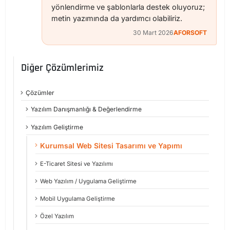
yönlendirme ve şablonlarla destek oluyoruz;
metin yazımında da yardımcı olabiliriz.
30 Mart 2026
AFORSOFT
Diğer Çözümlerimiz
Çözümler
Yazılım Danışmanlığı & Değerlendirme
Yazılım Geliştirme
Kurumsal Web Sitesi Tasarımı ve Yapımı
E-Ticaret Sitesi ve Yazılımı
Web Yazılım / Uygulama Geliştirme
Mobil Uygulama Geliştirme
Özel Yazılım