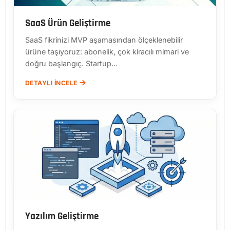
SaaS Ürün Geliştirme
SaaS fikrinizi MVP aşamasından ölçeklenebilir
ürüne taşıyoruz: abonelik, çok kiracılı mimari ve
doğru başlangıç. Startup...
DETAYLI İNCELE
Yazılım Geliştirme