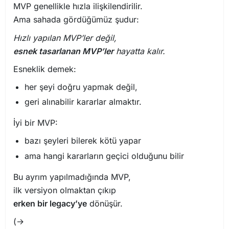
MVP genellikle hızla ilişkilendirilir.
Ama sahada gördüğümüz şudur:
Hızlı yapılan MVP’ler değil,
esnek tasarlanan MVP’ler
hayatta kalır.
Esneklik demek:
her şeyi doğru yapmak değil,
geri alınabilir kararlar almaktır.
İyi bir MVP:
bazı şeyleri bilerek kötü yapar
ama hangi kararların geçici olduğunu bilir
Bu ayrım yapılmadığında MVP,
ilk versiyon olmaktan çıkıp
erken bir legacy’ye
dönüşür.
(→