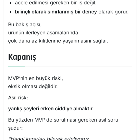
acele edilmesi gereken bir iş değil,
bilinçli olarak sınırlanmış bir deney
olarak görür.
Bu bakış açısı,
ürünün ilerleyen aşamalarında
çok daha az kilitlenme yaşanmasını sağlar.
Kapanış
MVP’nin en büyük riski,
eksik olması değildir.
Asıl risk:
yanlış şeyleri erken ciddiye almaktır.
Bu yüzden MVP’de sorulması gereken asıl soru
şudur:
“Hangi kararları bilerek erteliyoruz