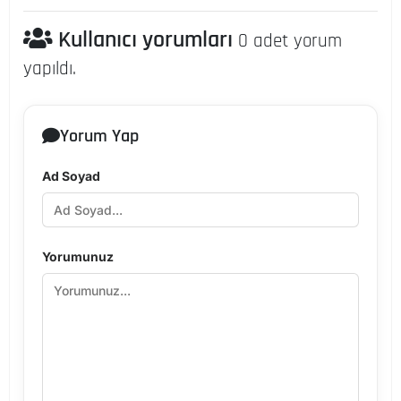
Kullanıcı yorumları
0 adet yorum
yapıldı.
Yorum Yap
Ad Soyad
Yorumunuz