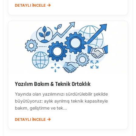
DETAYLI İNCELE
Yazılım Bakım & Teknik Ortaklık
Yayında olan yazılımınızı sürdürülebilir şekilde
büyütüyoruz: aylık ayrılmış teknik kapasiteyle
bakım, geliştirme ve tek...
DETAYLI İNCELE