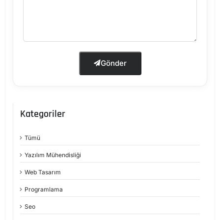
Gönder
Kategoriler
Tümü
Yazılım Mühendisliği
Web Tasarım
Programlama
Seo