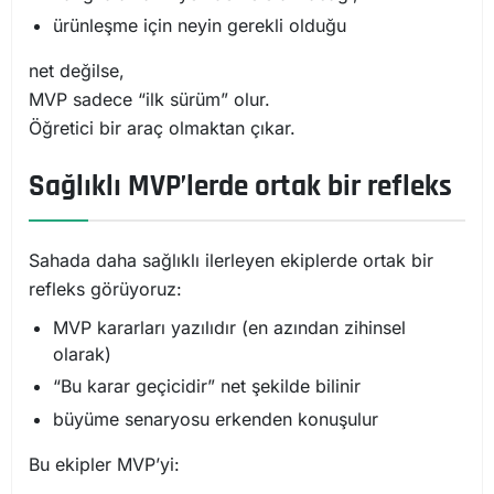
ürünleşme için neyin gerekli olduğu
net değilse,
MVP sadece “ilk sürüm” olur.
Öğretici bir araç olmaktan çıkar.
Sağlıklı MVP’lerde ortak bir refleks
Sahada daha sağlıklı ilerleyen ekiplerde ortak bir
refleks görüyoruz:
MVP kararları yazılıdır (en azından zihinsel
olarak)
“Bu karar geçicidir” net şekilde bilinir
büyüme senaryosu erkenden konuşulur
Bu ekipler MVP’yi: