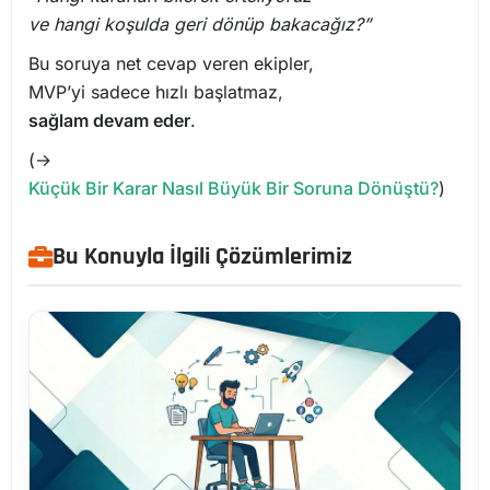
ve hangi koşulda geri dönüp bakacağız?”
Bu soruya net cevap veren ekipler,
MVP’yi sadece hızlı başlatmaz,
sağlam devam eder
.
(→
Küçük Bir Karar Nasıl Büyük Bir Soruna Dönüştü?
)
Bu Konuyla İlgili Çözümlerimiz