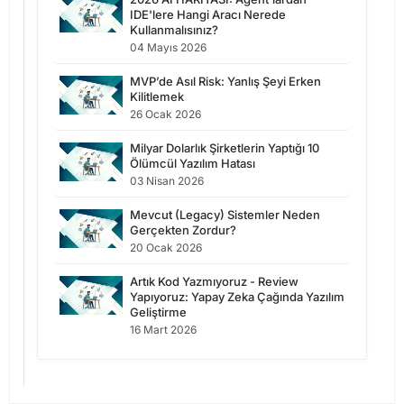
IDE'lere Hangi Aracı Nerede
Kullanmalısınız?
04 Mayıs 2026
MVP’de Asıl Risk: Yanlış Şeyi Erken
Kilitlemek
26 Ocak 2026
Milyar Dolarlık Şirketlerin Yaptığı 10
Ölümcül Yazılım Hatası
03 Nisan 2026
Mevcut (Legacy) Sistemler Neden
Gerçekten Zordur?
20 Ocak 2026
Artık Kod Yazmıyoruz - Review
Yapıyoruz: Yapay Zeka Çağında Yazılım
Geliştirme
16 Mart 2026