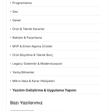
Programlama
Seo
Genel
Ürün & Teknik Kararlar
Reklam & Pazarlama
MVP & Erken Aşama Ürünler
Ürün Büyütme & Teknik Borç
Legacy Sistemler & Modernizasyon
Yanlış Bilinenler
Mikro Vaka & Karar Hikâyeleri
Yazılım Geliştirme & Uygulama Yapımı
Bazı Yazılarımız