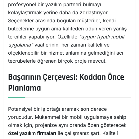
profesyonel bir yazılım partneri bulmayı
kolaylaştırmak yerine daha da zorlaştırıyor.
Seçenekler arasında boğulan müşteriler, kendi
bütçelerine uygun ama kaliteden ödün veren yanlış
tercihler yapabiliyor. Özellikle
"uygun fiyatlı mobil
uygulama"
vaatlerinin, her zaman kaliteli ve
ölçeklenebilir bir hizmet anlamına gelmediğini acı
tecrübelerle öğrenen birçok proje mevcut.
Başarının Çerçevesi: Koddan Önce
Planlama
Potansiyel bir iş ortağı aramak son derece
yorucudur. Mükemmel bir mobil uygulamaya sahip
olmak için, projenize aynı oranda özen gösterecek
özel yazılım firmaları
ile çalışmanız şart. Kaliteli