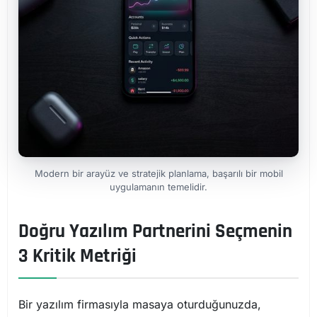
Modern bir arayüz ve stratejik planlama, başarılı bir mobil
uygulamanın temelidir.
Doğru Yazılım Partnerini Seçmenin
3 Kritik Metriği
Bir yazılım firmasıyla masaya oturduğunuzda,