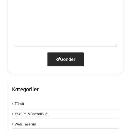
Gönder
Kategoriler
Tümü
Yazılım Mühendisliği
Web Tasarım