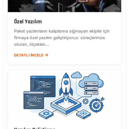
Özel Yazılım
Paket yazılımların kalıplarına sığmayan ekipler için
firmaya özel yazılım geliştiriyoruz: süreçlerinize
oturan, ölçeklen...
DETAYLI İNCELE