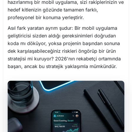
hazırlanmış bir mobil uygulama, sizi rakiplerinizin ve
hedef kitlenizin gözünde tamamen farklı,
profesyonel bir konuma yerleştirir.
Asıl fark yaratan ayrım şudur: Bir mobil uygulama
geliştiricisi sizden aldığı gereksinimleri doğrudan
koda mı döküyor, yoksa projenin başından sonuna
dek karşılaşabileceğiniz riskleri öngörüp bir ürün
stratejisi mi kuruyor? 2026'nın rekabetçi ortamında
başarı, ancak bu stratejik yaklaşımla mümkündür.