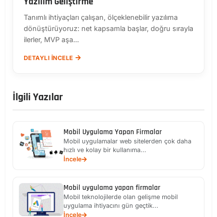
Yazılım Geliştirme
Tanımlı ihtiyaçları çalışan, ölçeklenebilir yazılıma
dönüştürüyoruz: net kapsamla başlar, doğru sırayla
ilerler, MVP aşa...
DETAYLI İNCELE
İlgili Yazılar
Mobil Uygulama Yapan Firmalar
Mobil uygulamalar web sitelerden çok daha
hızlı ve kolay bir kullanıma...
İncele
Mobil uygulama yapan firmalar
Mobil teknolojilerde olan gelişme mobil
uygulama ihtiyacını gün geçtik...
İncele