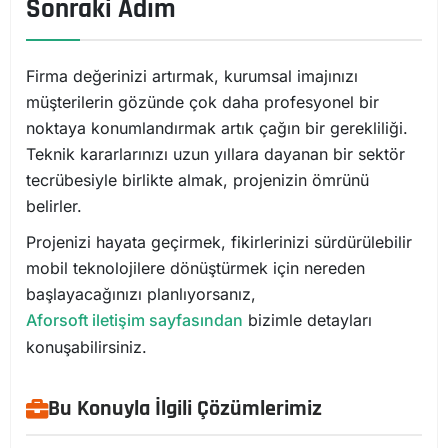
Sonraki Adım
Firma değerinizi artırmak, kurumsal imajınızı
müşterilerin gözünde çok daha profesyonel bir
noktaya konumlandırmak artık çağın bir gerekliliği.
Teknik kararlarınızı uzun yıllara dayanan bir sektör
tecrübesiyle birlikte almak, projenizin ömrünü
belirler.
Projenizi hayata geçirmek, fikirlerinizi sürdürülebilir
mobil teknolojilere dönüştürmek için nereden
başlayacağınızı planlıyorsanız,
Aforsoft iletişim sayfasından
bizimle detayları
konuşabilirsiniz.
Bu Konuyla İlgili Çözümlerimiz