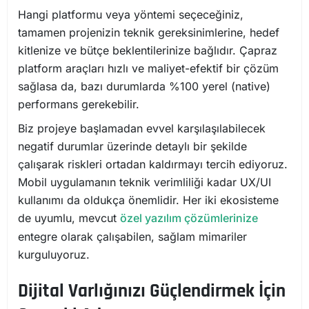
Hangi platformu veya yöntemi seçeceğiniz,
tamamen projenizin teknik gereksinimlerine, hedef
kitlenize ve bütçe beklentilerinize bağlıdır. Çapraz
platform araçları hızlı ve maliyet-efektif bir çözüm
sağlasa da, bazı durumlarda %100 yerel (native)
performans gerekebilir.
Biz projeye başlamadan evvel karşılaşılabilecek
negatif durumlar üzerinde detaylı bir şekilde
çalışarak riskleri ortadan kaldırmayı tercih ediyoruz.
Mobil uygulamanın teknik verimliliği kadar UX/UI
kullanımı da oldukça önemlidir. Her iki ekosisteme
de uyumlu, mevcut
özel yazılım çözümlerinize
entegre olarak çalışabilen, sağlam mimariler
kurguluyoruz.
Dijital Varlığınızı Güçlendirmek İçin