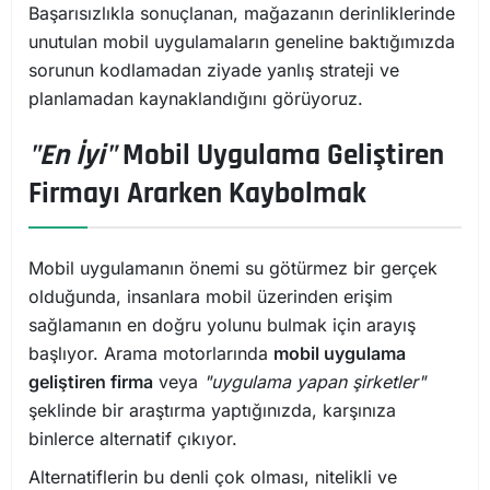
Başarısızlıkla sonuçlanan, mağazanın derinliklerinde
unutulan mobil uygulamaların geneline baktığımızda
sorunun kodlamadan ziyade yanlış strateji ve
planlamadan kaynaklandığını görüyoruz.
"En İyi"
Mobil Uygulama Geliştiren
Firmayı Ararken Kaybolmak
Mobil uygulamanın önemi su götürmez bir gerçek
olduğunda, insanlara mobil üzerinden erişim
sağlamanın en doğru yolunu bulmak için arayış
başlıyor. Arama motorlarında
mobil uygulama
geliştiren firma
veya
"uygulama yapan şirketler"
şeklinde bir araştırma yaptığınızda, karşınıza
binlerce alternatif çıkıyor.
Alternatiflerin bu denli çok olması, nitelikli ve