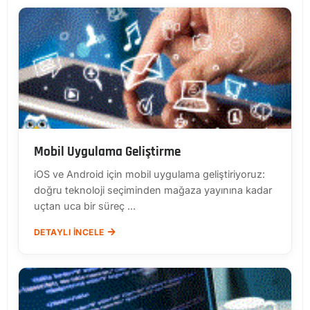
Mobil Uygulama Geliştirme
iOS ve Android için mobil uygulama geliştiriyoruz:
doğru teknoloji seçiminden mağaza yayınına kadar
uçtan uca bir süreç ...
DETAYLI İNCELE