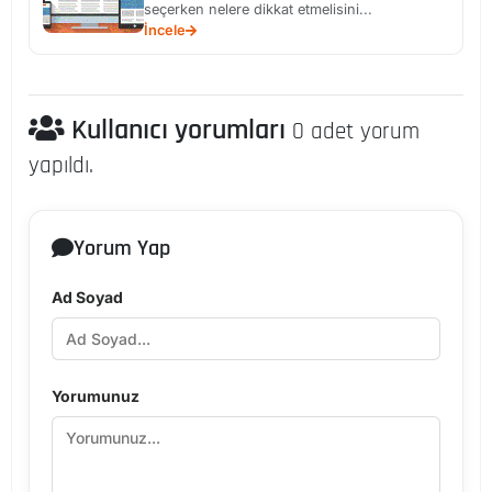
seçerken nelere dikkat etmelisini...
İncele
Kullanıcı yorumları
0 adet yorum
yapıldı.
Yorum Yap
Ad Soyad
Yorumunuz