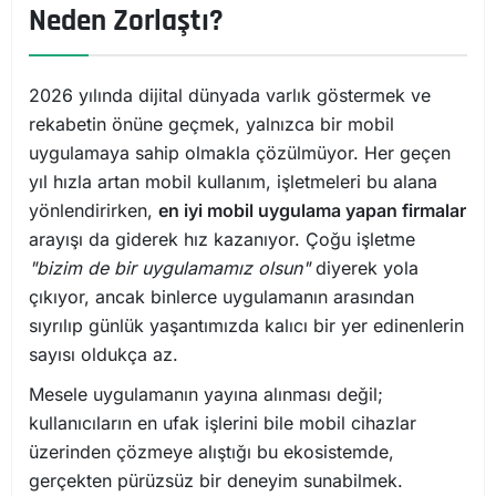
Neden Zorlaştı?
2026 yılında dijital dünyada varlık göstermek ve
rekabetin önüne geçmek, yalnızca bir mobil
uygulamaya sahip olmakla çözülmüyor. Her geçen
yıl hızla artan mobil kullanım, işletmeleri bu alana
yönlendirirken,
en iyi mobil uygulama yapan firmalar
arayışı da giderek hız kazanıyor. Çoğu işletme
"bizim de bir uygulamamız olsun"
diyerek yola
çıkıyor, ancak binlerce uygulamanın arasından
sıyrılıp günlük yaşantımızda kalıcı bir yer edinenlerin
sayısı oldukça az.
Mesele uygulamanın yayına alınması değil;
kullanıcıların en ufak işlerini bile mobil cihazlar
üzerinden çözmeye alıştığı bu ekosistemde,
gerçekten pürüzsüz bir deneyim sunabilmek.