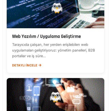
Web Yazılım / Uygulama Geliştirme
Tarayıcıda çalışan, her yerden erişilebilen web
uygulamaları geliştiriyoruz: yönetim panelleri, B2B
portallar ve iş süre...
DETAYLI İNCELE