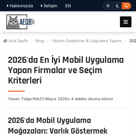
Hakkımızda
İletişim
EN
Ana Sayfa
Blog
Yazılım Geliştirme & Uygulama Yapımı
202
2026'da En İyi Mobil Uygulama
Yapan Firmalar ve Seçim
Kriterleri
Yazan: Tolga Kök
23 Mayıs 2026
≈ 4 dakika okuma süresi
2026'da Mobil Uygulama
Mağazaları: Varlık Göstermek