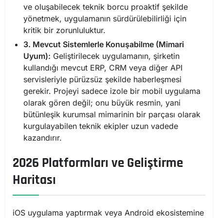
ve oluşabilecek teknik borcu proaktif şekilde
yönetmek, uygulamanın sürdürülebilirliği için
kritik bir zorunluluktur.
3. Mevcut Sistemlerle Konuşabilme (Mimari
Uyum):
Geliştirilecek uygulamanın, şirketin
kullandığı mevcut ERP, CRM veya diğer API
servisleriyle pürüzsüz şekilde haberleşmesi
gerekir. Projeyi sadece izole bir mobil uygulama
olarak gören değil; onu büyük resmin, yani
bütünleşik kurumsal mimarinin bir parçası olarak
kurgulayabilen teknik ekipler uzun vadede
kazandırır.
2026 Platformları ve Geliştirme
Haritası
iOS uygulama yaptırmak veya Android ekosistemine