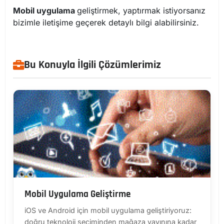
Mobil uygulama
geliştirmek, yaptırmak istiyorsanız
bizimle iletişime geçerek detaylı bilgi alabilirsiniz.
Bu Konuyla İlgili Çözümlerimiz
Mobil Uygulama Geliştirme
iOS ve Android için mobil uygulama geliştiriyoruz:
doğru teknoloji seçiminden mağaza yayınına kadar