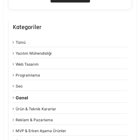
Kategoriler
Tümü
Yazılım Mühendisliği
Web Tasarım
Programlama
Seo
Genel
Ürün & Teknik Kararlar
Reklam & Pazarlama
MVP & Erken Aşama Ürünler