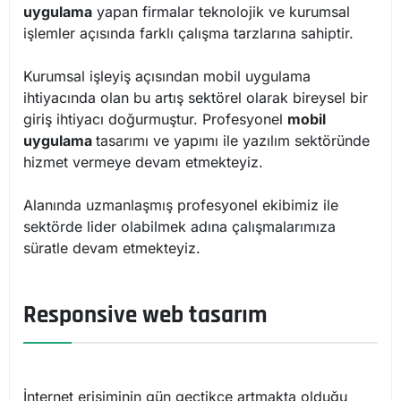
uygulama
yapan firmalar teknolojik ve kurumsal
işlemler açısında farklı çalışma tarzlarına sahiptir.
Kurumsal işleyiş açısından mobil uygulama
ihtiyacında olan bu artış sektörel olarak bireysel bir
giriş ihtiyacı doğurmuştur. Profesyonel
mobil
uygulama
tasarımı ve yapımı ile yazılım sektöründe
hizmet vermeye devam etmekteyiz.
Alanında uzmanlaşmış profesyonel ekibimiz ile
sektörde lider olabilmek adına çalışmalarımıza
süratle devam etmekteyiz.
Responsive web tasarım
İnternet erişiminin gün geçtikçe artmakta olduğu