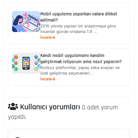
Mobil uygulama yaparken nelere dikkat
edilmeli?
2015 yılında yapılan bir araştırmaya göre
insanlar günde ortalama 1.9 ...
İncele
Kendi mobil uygulamamı kendim
geliştirmek istiyorum ama nasıl yaparım?
Kodsuz platformlar, yapay zeka araçları ve
özel geliştirme seçenekleri...
İncele
Kullanıcı yorumları
0 adet yorum
yapıldı.