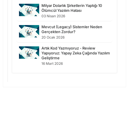
Milyar Dolarlık Şirketlerin Yaptığı 10
Ölümcül Yazılım Hatası
03 Nisan 2026
Mevcut (Legacy) Sistemler Neden
Gerçekten Zordur?
20 Ocak 2026
Artık Kod Yazmıyoruz - Review
Yapıyoruz: Yapay Zeka Çağında Yazılım
Geliştirme
16 Mart 2026