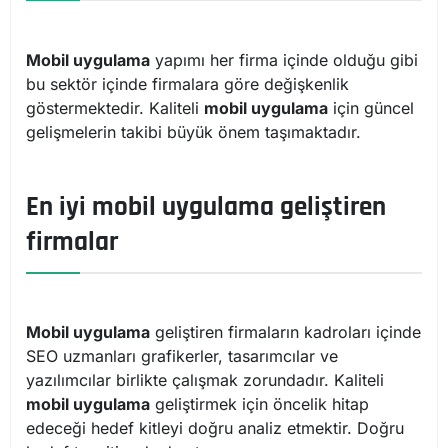
Mobil uygulama
yapımı her firma içinde olduğu gibi
bu sektör içinde firmalara göre değişkenlik
göstermektedir. Kaliteli
mobil uygulama
için güncel
gelişmelerin takibi büyük önem taşımaktadır.
En iyi mobil uygulama geliştiren
firmalar
Mobil uygulama
geliştiren firmaların kadroları içinde
SEO uzmanları grafikerler, tasarımcılar ve
yazılımcılar birlikte çalışmak zorundadır. Kaliteli
mobil uygulama
geliştirmek için öncelik hitap
edeceği hedef kitleyi doğru analiz etmektir. Doğru