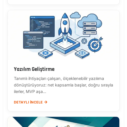
Yazılım Geliştirme
Tanımlı ihtiyaçları çalışan, ölçeklenebilir yazılıma
dönüştürüyoruz: net kapsamla başlar, doğru sırayla
ilerler, MVP aşa...
DETAYLI İNCELE