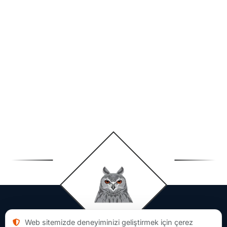
Web sitemizde deneyiminizi geliştirmek için çerez