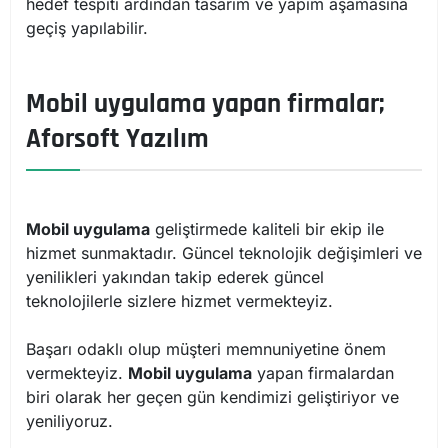
hedef tespiti ardından tasarım ve yapım aşamasına
geçiş yapılabilir.
Mobil uygulama yapan firmalar;
Aforsoft Yazılım
Mobil uygulama
geliştirmede kaliteli bir ekip ile
hizmet sunmaktadır. Güncel teknolojik değişimleri ve
yenilikleri yakından takip ederek güncel
teknolojilerle sizlere hizmet vermekteyiz.
Başarı odaklı olup müşteri memnuniyetine önem
vermekteyiz.
Mobil uygulama
yapan firmalardan
biri olarak her geçen gün kendimizi geliştiriyor ve
yeniliyoruz.