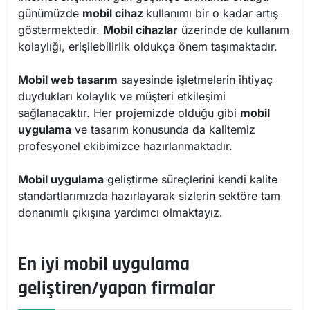
günümüzde
mobil cihaz
kullanımı bir o kadar artış
göstermektedir.
Mobil cihazlar
üzerinde de kullanım
kolaylığı, erişilebilirlik oldukça önem taşımaktadır.
Mobil web tasarım
sayesinde işletmelerin ihtiyaç
duydukları kolaylık ve müşteri etkileşimi
sağlanacaktır. Her projemizde olduğu gibi
mobil
uygulama
ve tasarım konusunda da kalitemiz
profesyonel ekibimizce hazırlanmaktadır.
Mobil uygulama
geliştirme süreçlerini kendi kalite
standartlarımızda hazırlayarak sizlerin sektöre tam
donanımlı çıkışına yardımcı olmaktayız.
En iyi mobil uygulama
geliştiren/yapan firmalar