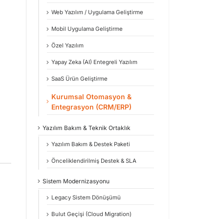
Web Yazılım / Uygulama Geliştirme
Mobil Uygulama Geliştirme
Özel Yazılım
Yapay Zeka (AI) Entegreli Yazılım
SaaS Ürün Geliştirme
Kurumsal Otomasyon &
Entegrasyon (CRM/ERP)
Yazılım Bakım & Teknik Ortaklık
Yazılım Bakım & Destek Paketi
Önceliklendirilmiş Destek & SLA
Sistem Modernizasyonu
Legacy Sistem Dönüşümü
Bulut Geçişi (Cloud Migration)