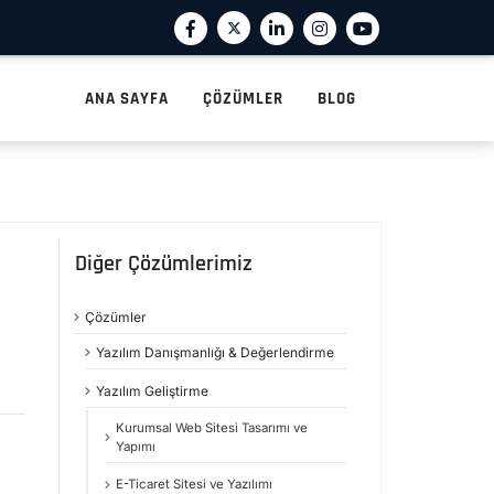
ANA SAYFA
ÇÖZÜMLER
BLOG
Diğer Çözümlerimiz
Çözümler
Yazılım Danışmanlığı & Değerlendirme
Yazılım Geliştirme
Kurumsal Web Sitesi Tasarımı ve
Yapımı
E-Ticaret Sitesi ve Yazılımı