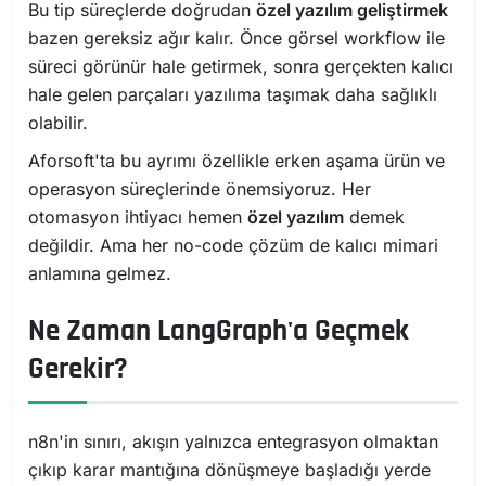
Bu tip süreçlerde doğrudan
özel yazılım geliştirmek
bazen gereksiz ağır kalır. Önce görsel workflow ile
süreci görünür hale getirmek, sonra gerçekten kalıcı
hale gelen parçaları yazılıma taşımak daha sağlıklı
olabilir.
Aforsoft'ta bu ayrımı özellikle erken aşama ürün ve
operasyon süreçlerinde önemsiyoruz. Her
otomasyon ihtiyacı hemen
özel yazılım
demek
değildir. Ama her no-code çözüm de kalıcı mimari
anlamına gelmez.
Ne Zaman LangGraph'a Geçmek
Gerekir?
n8n'in sınırı, akışın yalnızca entegrasyon olmaktan
çıkıp karar mantığına dönüşmeye başladığı yerde