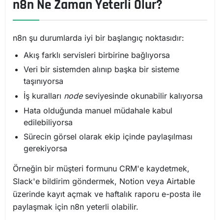
n8n Ne Zaman Yeterli Olur?
n8n şu durumlarda iyi bir başlangıç noktasıdır:
Akış farklı servisleri birbirine bağlıyorsa
Veri bir sistemden alınıp başka bir sisteme
taşınıyorsa
İş kuralları
node
seviyesinde okunabilir kalıyorsa
Hata olduğunda manuel müdahale kabul
edilebiliyorsa
Sürecin görsel olarak ekip içinde paylaşılması
gerekiyorsa
Örneğin bir müşteri formunu CRM'e kaydetmek,
Slack'e bildirim göndermek, Notion veya Airtable
üzerinde kayıt açmak ve haftalık raporu e-posta ile
paylaşmak için n8n yeterli olabilir.