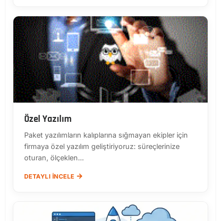
Özel Yazılım
Paket yazılımların kalıplarına sığmayan ekipler için
firmaya özel yazılım geliştiriyoruz: süreçlerinize
oturan, ölçeklen...
DETAYLI İNCELE