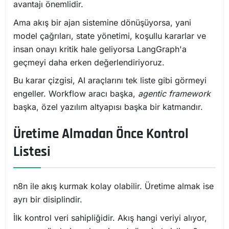
avantajı önemlidir.
Ama akış bir ajan sistemine dönüşüyorsa, yani
model çağrıları, state yönetimi, koşullu kararlar ve
insan onayı kritik hale geliyorsa LangGraph'a
geçmeyi daha erken değerlendiriyoruz.
Bu karar çizgisi, AI araçlarını tek liste gibi görmeyi
engeller. Workflow aracı başka,
agentic framework
başka, özel yazılım altyapısı başka bir katmandır.
Üretime Almadan Önce Kontrol
Listesi
n8n ile akış kurmak kolay olabilir. Üretime almak ise
ayrı bir disiplindir.
İlk kontrol veri sahipliğidir. Akış hangi veriyi alıyor,