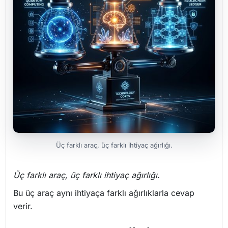
Üç farklı araç, üç farklı ihtiyaç ağırlığı.
Üç farklı araç, üç farklı ihtiyaç ağırlığı.
Bu üç araç aynı ihtiyaça farklı ağırlıklarla cevap
verir.