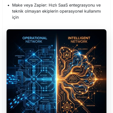
Make veya Zapier: Hızlı SaaS entegrasyonu ve
teknik olmayan ekiplerin operasyonel kullanımı
için