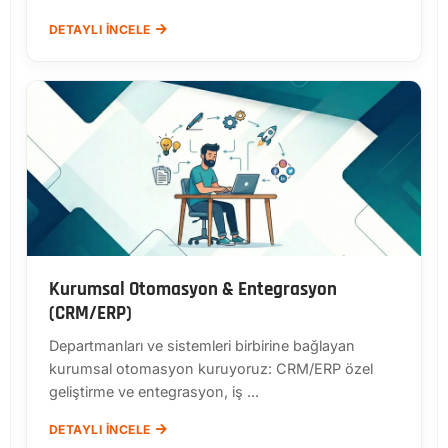
DETAYLI İNCELE
Kurumsal Otomasyon & Entegrasyon
(CRM/ERP)
Departmanları ve sistemleri birbirine bağlayan
kurumsal otomasyon kuruyoruz: CRM/ERP özel
geliştirme ve entegrasyon, iş ...
DETAYLI İNCELE