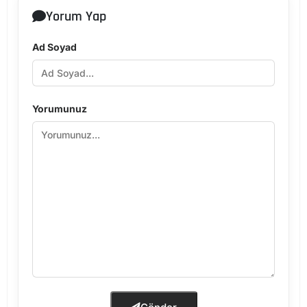
Yorum Yap
Ad Soyad
Yorumunuz