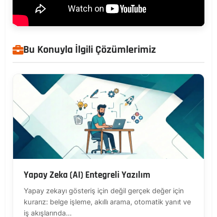
Bu Konuyla İlgili Çözümlerimiz
Yapay Zeka (AI) Entegreli Yazılım
Yapay zekayı gösteriş için değil gerçek değer için
kurarız: belge işleme, akıllı arama, otomatik yanıt ve
iş akışlarında...