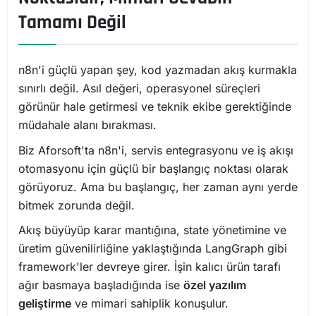
Tamamı Değil
n8n'i güçlü yapan şey, kod yazmadan akış kurmakla
sınırlı değil. Asıl değeri, operasyonel süreçleri
görünür hale getirmesi ve teknik ekibe gerektiğinde
müdahale alanı bırakması.
Biz Aforsoft'ta n8n'i, servis entegrasyonu ve iş akışı
otomasyonu için güçlü bir başlangıç noktası olarak
görüyoruz. Ama bu başlangıç, her zaman aynı yerde
bitmek zorunda değil.
Akış büyüyüp karar mantığına, state yönetimine ve
üretim güvenilirliğine yaklaştığında LangGraph gibi
framework'ler devreye girer. İşin kalıcı ürün tarafı
ağır basmaya başladığında ise
özel yazılım
geliştirme
ve mimari sahiplik konuşulur.