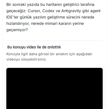
Bir sonraki yazıda bu haritanın geliştirici tarafına
geçeceğiz: Cursor, Codex ve Antigravity gibi agent
IDE'ler günlük yazılım geliştirme sürecini nerede
hızlandırıyor, nerede mimari kararın yerine
geçemiyor?
Bu konuyu video ile de anlattık
Konuyla ilgili daha görsel bir anlatım için aşağıdaki
videoyu izleyebilirsiniz.