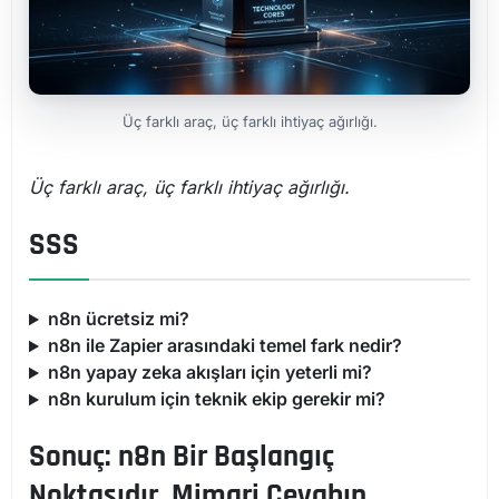
Üç farklı araç, üç farklı ihtiyaç ağırlığı.
Üç farklı araç, üç farklı ihtiyaç ağırlığı.
SSS
n8n ücretsiz mi?
n8n ile Zapier arasındaki temel fark nedir?
n8n yapay zeka akışları için yeterli mi?
n8n kurulum için teknik ekip gerekir mi?
Sonuç: n8n Bir Başlangıç
Noktasıdır, Mimari Cevabın