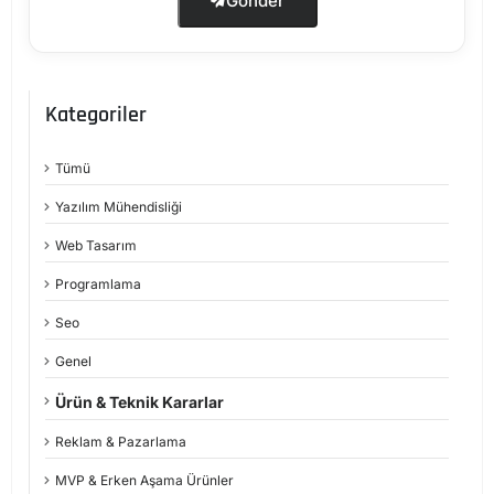
Gönder
Kategoriler
Tümü
Yazılım Mühendisliği
Web Tasarım
Programlama
Seo
Genel
Ürün & Teknik Kararlar
Reklam & Pazarlama
MVP & Erken Aşama Ürünler