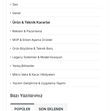
Seo
Genel
Ürün & Teknik Kararlar
Reklam & Pazarlama
MVP & Erken Aşama Ürünler
Ürün Büyütme & Teknik Borç
Legacy Sistemler & Modernizasyon
Yanlış Bilinenler
Mikro Vaka & Karar Hikâyeleri
Yazılım Geliştirme & Uygulama Yapımı
Bazı Yazılarımız
POPÜLER
SON EKLENEN