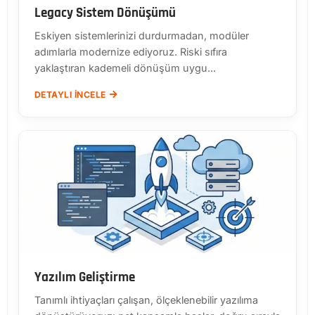
Legacy Sistem Dönüşümü
Eskiyen sistemlerinizi durdurmadan, modüler
adımlarla modernize ediyoruz. Riski sıfıra
yaklaştıran kademeli dönüşüm uygu...
DETAYLI İNCELE
Yazılım Geliştirme
Tanımlı ihtiyaçları çalışan, ölçeklenebilir yazılıma