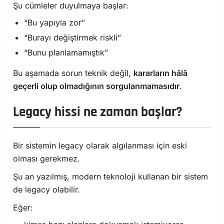
Şu cümleler duyulmaya başlar:
“Bu yapıyla zor”
“Burayı değiştirmek riskli”
“Bunu planlamamıştık”
Bu aşamada sorun teknik değil,
kararların hâlâ
geçerli olup olmadığının sorgulanmamasıdır
.
Legacy hissi ne zaman başlar?
Bir sistemin legacy olarak algılanması için eski
olması gerekmez.
Şu an yazılmış, modern teknoloji kullanan bir sistem
de legacy olabilir.
Eğer: