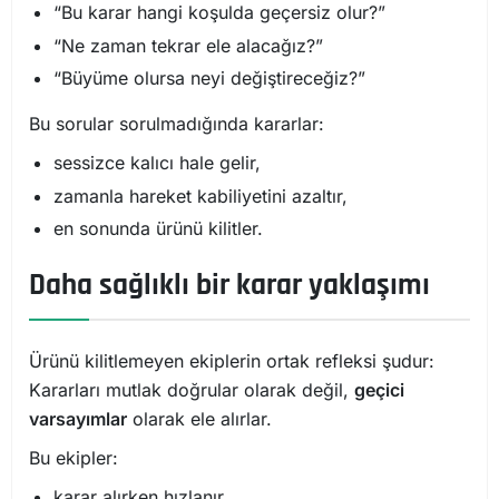
“Bu karar hangi koşulda geçersiz olur?”
“Ne zaman tekrar ele alacağız?”
“Büyüme olursa neyi değiştireceğiz?”
Bu sorular sorulmadığında kararlar:
sessizce kalıcı hale gelir,
zamanla hareket kabiliyetini azaltır,
en sonunda ürünü kilitler.
Daha sağlıklı bir karar yaklaşımı
Ürünü kilitlemeyen ekiplerin ortak refleksi şudur:
Kararları mutlak doğrular olarak değil,
geçici
varsayımlar
olarak ele alırlar.
Bu ekipler:
karar alırken hızlanır,