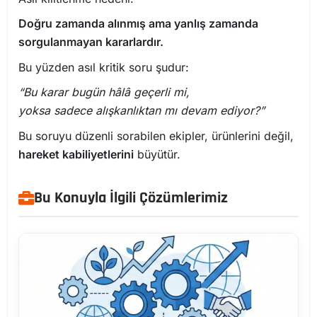
Doğru zamanda alınmış ama yanlış zamanda
sorgulanmayan kararlardır.
Bu yüzden asıl kritik soru şudur:
“Bu karar bugün hâlâ geçerli mi,
yoksa sadece alışkanlıktan mı devam ediyor?”
Bu soruyu düzenli sorabilen ekipler, ürünlerini değil,
hareket kabiliyetlerini
büyütür.
Bu Konuyla İlgili Çözümlerimiz