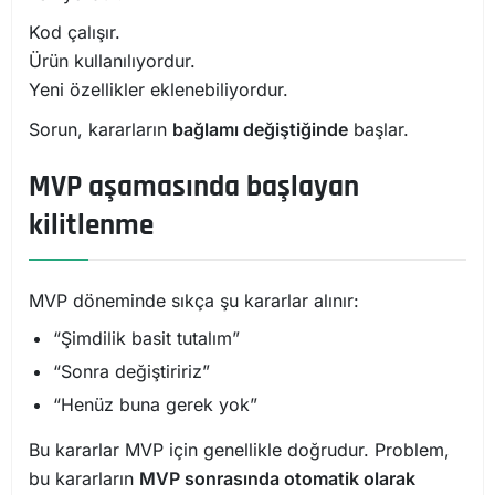
Kod çalışır.
Ürün kullanılıyordur.
Yeni özellikler eklenebiliyordur.
Sorun, kararların
bağlamı değiştiğinde
başlar.
MVP aşamasında başlayan
kilitlenme
MVP döneminde sıkça şu kararlar alınır:
“Şimdilik basit tutalım”
“Sonra değiştiririz”
“Henüz buna gerek yok”
Bu kararlar MVP için genellikle doğrudur. Problem,
bu kararların
MVP sonrasında otomatik olarak