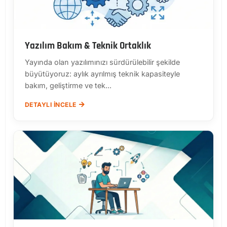
Yazılım Bakım & Teknik Ortaklık
Yayında olan yazılımınızı sürdürülebilir şekilde
büyütüyoruz: aylık ayrılmış teknik kapasiteyle
bakım, geliştirme ve tek...
DETAYLI İNCELE