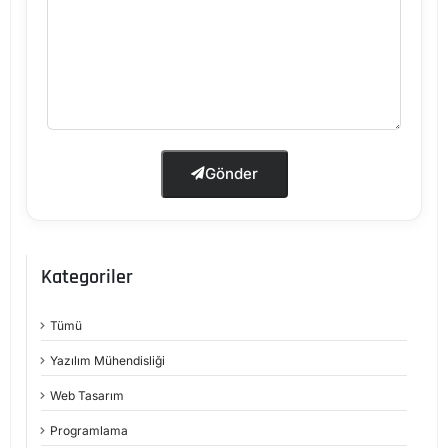
Gönder
Kategoriler
Tümü
Yazılım Mühendisliği
Web Tasarım
Programlama