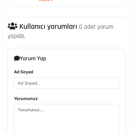
Kullanıcı yorumları
0 adet yorum
yapıldı.
Yorum Yap
Ad Soyad
Yorumunuz