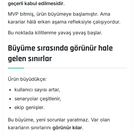
geçerli kabul edilmesidir
.
MVP bitmiş, ürün büyümeye başlamıştır. Ama
kararlar hâlâ erken aşama refleksiyle çalışıyordur.
Bu noktada kilitlenme yavaş yavaş başlar.
Büyüme sırasında görünür hale
gelen sınırlar
Ürün büyüdükçe:
kullanıcı sayısı artar,
senaryolar çeşitlenir,
ekip genişler.
Bu büyüme, yeni sorunlar yaratmaz. Var olan
kararların sınırlarını
görünür kılar
.