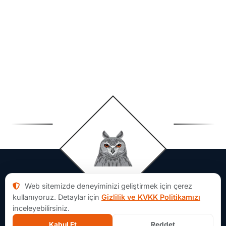
Web sitemizde deneyiminizi geliştirmek için çerez
kullanıyoruz. Detaylar için
Gizlilik ve KVKK Politikamızı
inceleyebilirsiniz.
Kabul Et
Reddet