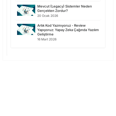
Mevcut (Legacy) Sistemler Neden
Gerçekten Zordur?
20 Ocak 2026
Artık Kod Yazmıyoruz - Review
Yapıyoruz: Yapay Zeka Çağında Yazılım
Geliştirme
16 Mart 2026