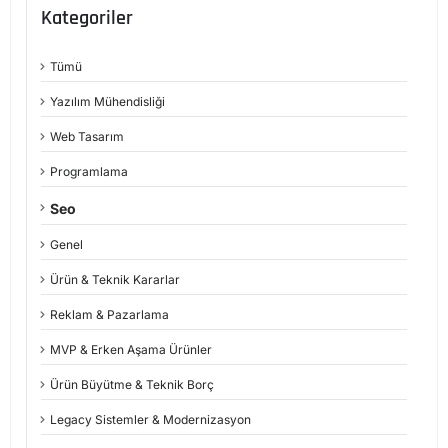
Kategoriler
Tümü
Yazılım Mühendisliği
Web Tasarım
Programlama
Seo
Genel
Ürün & Teknik Kararlar
Reklam & Pazarlama
MVP & Erken Aşama Ürünler
Ürün Büyütme & Teknik Borç
Legacy Sistemler & Modernizasyon