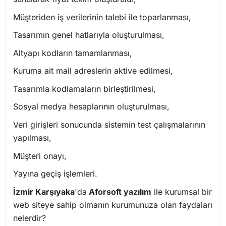
Müşteriden iş verilerinin talebi ile toparlanması,
Tasarımın genel hatlarıyla oluşturulması,
Altyapı kodların tamamlanması,
Kuruma ait mail adreslerin aktive edilmesi,
Tasarımla kodlamaların birleştirilmesi,
Sosyal medya hesaplarının oluşturulması,
Veri girişleri sonucunda sistemin test çalışmalarının
yapılması,
Müşteri onayı,
Yayına geçiş işlemleri.
İzmir Karşıyaka
'da
Aforsoft yazılım
ile kurumsal bir
web siteye sahip olmanın kurumunuza olan faydaları
nelerdir?