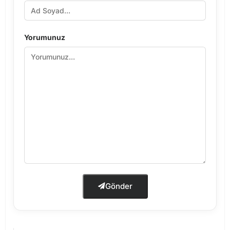
Yorumunuz
Gönder