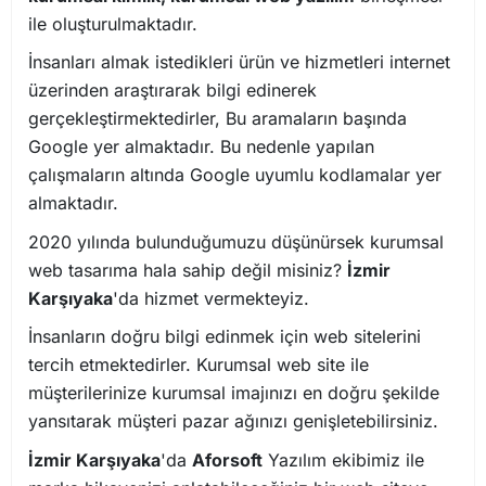
ile oluşturulmaktadır.
İnsanları almak istedikleri ürün ve hizmetleri internet
üzerinden araştırarak bilgi edinerek
gerçekleştirmektedirler, Bu aramaların başında
Google yer almaktadır. Bu nedenle yapılan
çalışmaların altında Google uyumlu kodlamalar yer
almaktadır.
2020 yılında bulunduğumuzu düşünürsek kurumsal
web tasarıma hala sahip değil misiniz?
İzmir
Karşıyaka
'da hizmet vermekteyiz.
İnsanların doğru bilgi edinmek için web sitelerini
tercih etmektedirler. Kurumsal web site ile
müşterilerinize kurumsal imajınızı en doğru şekilde
yansıtarak müşteri pazar ağınızı genişletebilirsiniz.
İzmir Karşıyaka
'da
Aforsoft
Yazılım ekibimiz ile