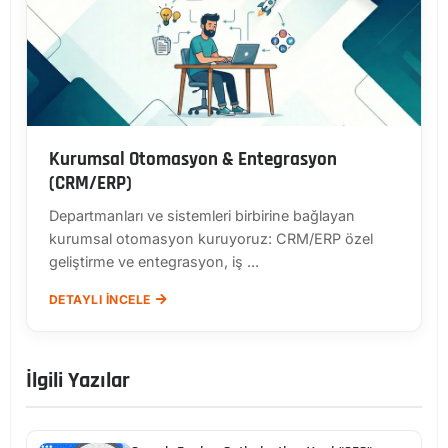
Kurumsal Otomasyon & Entegrasyon
(CRM/ERP)
Departmanları ve sistemleri birbirine bağlayan
kurumsal otomasyon kuruyoruz: CRM/ERP özel
geliştirme ve entegrasyon, iş ...
DETAYLI İNCELE
İlgili Yazılar