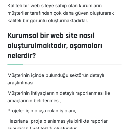
Kaliteli bir web siteye sahip olan kurumların
müşteriler tarafından çok daha güven oluşturarak
kaliteli bir görüntü oluşturmaktadırlar.
Kurumsal bir web site nasıl
oluşturulmaktadır, aşamaları
nelerdir?
Müşterinin içinde bulunduğu sektörün detaylı
araştırılması,
Müşterinin ihtiyaçlarının detaylı raporlanması ile
amaçlarının belirlenmesi,
Projeler için oluşturulan iş planı,
Hazırlana proje planlamasıyla birlikte raporlar
sunularak fiyat teklifi oluşturulur,