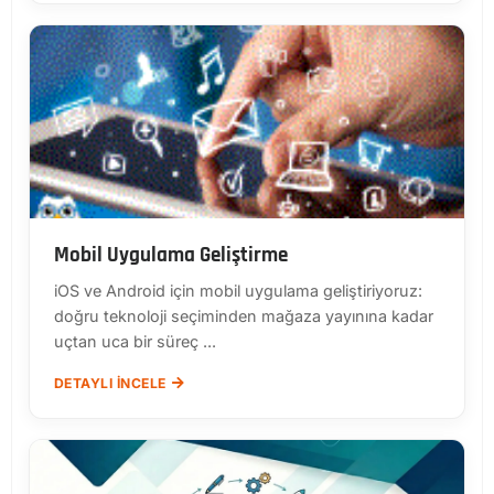
Mobil Uygulama Geliştirme
iOS ve Android için mobil uygulama geliştiriyoruz:
doğru teknoloji seçiminden mağaza yayınına kadar
uçtan uca bir süreç ...
DETAYLI İNCELE