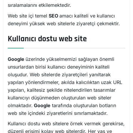
sıralamalarını etkilemektedir.
Web site içi temel
SEO
amacı kaliteli ve kullanıcı
deneyimi yüksek web sitelerle ziyaretçi çekmektir.
Kullanıcı dostu web site
Google
üzerinde yükselmemizi sağlayan önemli
unsurlardan birisi kullanıcı deneyiminin kaliteli
oluşudur. Web sitelerde ziyaretçileri yanıltarak
yapılan yönlendirmeler, akılda kalıcılıktan uzak URL
yapıları, kalitesiz şekilde nitelendirilen tasarımlar
kullanıcıyı düşünmeden oluşturulan web siteler
olmaktadır.
Google
tarafında oluşturulan botların
web site içindeki ziyaretlerini sınırlamaktadır.
Kullanıcı dostu web sitelere örnek vermek gerekirse,
düzenli erişimi kolay web sitelerdir. Her yaş ve