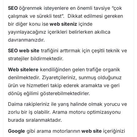
SEO
öğrenmek isteyenlere en önemli tavsiye “çok
çalışmak ve sürekli test”. Dikkat edilmesi gereken
bir diğer konu ise
web siteniz
içinde
yayınlayacağınız içerikleri belirlerken akıllıca
davranmanızdır.
SEO web site
trafiğini arttırmak için çeşitli teknik ve
stratejiler bildirmektedir.
Web sitelere
kendiliğinden gelen trafiğe organik
denilmektedir. Ziyaretçileriniz, sunmuş olduğunuz
ürün ve hizmetleri takip ederek aramakta ve geri
dönüş eğilimi gösterebilmektedirler.
Daima rakipleriniz ile yarış halinde olmak yorucu ve
zorlu bir iş olabilir. Arama motoru optimizasyonu
burada sıralanmaktadır.
Google
gibi arama motorlarının
web site
içeriğinizi