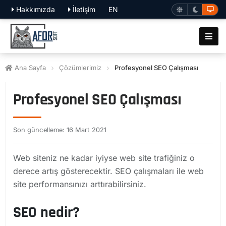
Hakkımızda
İletişim
EN
Ana Sayfa
Çözümlerimiz
Profesyonel SEO Çalışması
Profesyonel SEO Çalışması
Son güncelleme: 16 Mart 2021
Web siteniz ne kadar iyiyse web site trafiğiniz o
derece artış gösterecektir. SEO çalışmaları ile web
site performansınızı arttırabilirsiniz.
SEO nedir?