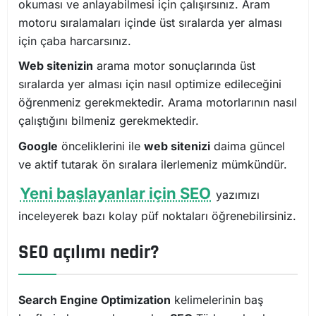
okuması ve anlayabilmesi için çalışırsınız. Aram
motoru sıralamaları içinde üst sıralarda yer alması
için çaba harcarsınız.
Web sitenizin
arama motor sonuçlarında üst
sıralarda yer alması için nasıl optimize edileceğini
öğrenmeniz gerekmektedir. Arama motorlarının nasıl
çalıştığını bilmeniz gerekmektedir.
Google
önceliklerini ile
web sitenizi
daima güncel
ve aktif tutarak ön sıralara ilerlemeniz mümkündür.
Yeni başlayanlar için SEO
yazımızı
inceleyerek bazı kolay püf noktaları öğrenebilirsiniz.
SEO açılımı nedir?
Search Engine Optimization
kelimelerinin baş