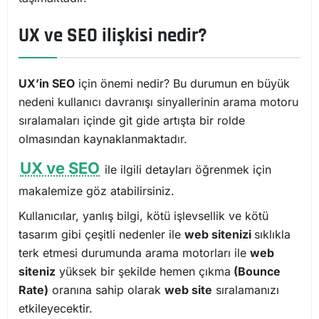
UX ve SEO ilişkisi nedir?
UX’in SEO
için önemi nedir? Bu durumun en büyük
nedeni kullanıcı davranışı sinyallerinin arama motoru
sıralamaları içinde git gide artışta bir rolde
olmasından kaynaklanmaktadır.
UX ve SEO
ile ilgili detayları öğrenmek için
makalemize göz atabilirsiniz.
Kullanıcılar, yanlış bilgi, kötü işlevsellik ve kötü
tasarım gibi çeşitli nedenler ile
web sitenizi
sıklıkla
terk etmesi durumunda arama motorları ile
web
siteniz
yüksek bir şekilde hemen çıkma
(Bounce
Rate)
oranına sahip olarak
web site
sıralamanızı
etkileyecektir.