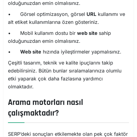
olduğunuzdan emin olmalısınız.
•
Görsel optimizasyon, görsel
URL
kullanımı ve
alt etiket kullanımlarına özen gösteriniz.
•
Mobil kullanım dostu bir
web site
sahip
olduğunuzdan emin olmalısınız.
•
Web site
hızında iyileştirmeler yapmalısınız.
Çeşitli tasarım, teknik ve kalite ipuçlarını takip
edebilirsiniz. Bütün bunlar sıralamalarınıza olumlu
etki yaparak çok daha fazlasına yardımcı
olmaktadır.
Arama motorları nasıl
çalışmaktadır?
SERP’deki sonuçları etkilemekte olan pek çok faktör