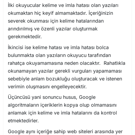
İlki okuyucular kelime ve imla hatası olan yazıları
okumaktan hiç keyif almamaktadır. İçeriğinizin
severek okunması için kelime hatalarından
arındırılmış ve özenli yazılar oluşturmak
gerekmektedir.
İkincisi ise kelime hatası ve imla hatası bolca
bulunmakta olan yazıların okuyucu tarafından
rahatça okuyamamasına neden olacaktır. Rahatlıkla
okunamayan yazılar gerekli vurguları yapamaması
sebebiyle anlam bozukluğu oluşturacak ve istenen
verimin oluşmasını engelleyecektir.
Üçüncüsü yani sonuncu husus, Google
algoritmaların içeriklerin kopya olup olmamasını
anlamak için kelime ve imla hatalarını da kontrol
etmektedirler.
Google aynı içeriğe sahip web siteleri arasında yer