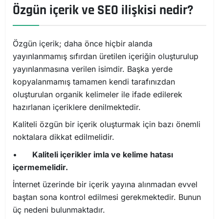
Özgün içerik ve SEO ilişkisi nedir?
Özgün içerik; daha önce hiçbir alanda
yayınlanmamış sıfırdan üretilen içeriğin oluşturulup
yayınlanmasına verilen isimdir. Başka yerde
kopyalanmamış tamamen kendi tarafınızdan
oluşturulan organik kelimeler ile ifade edilerek
hazırlanan içeriklere denilmektedir.
Kaliteli özgün bir içerik oluşturmak için bazı önemli
noktalara dikkat edilmelidir.
•
Kaliteli içerikler imla ve kelime hatası
içermemelidir.
İnternet üzerinde bir içerik yayına alınmadan evvel
baştan sona kontrol edilmesi gerekmektedir. Bunun
üç nedeni bulunmaktadır.