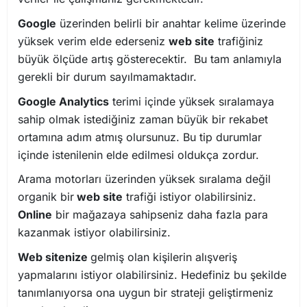
Google
üzerinden belirli bir anahtar kelime üzerinde
yüksek verim elde ederseniz
web site
trafiğiniz
büyük ölçüde artış gösterecektir. Bu tam anlamıyla
gerekli bir durum sayılmamaktadır.
Google Analytics
terimi içinde yüksek sıralamaya
sahip olmak istediğiniz zaman büyük bir rekabet
ortamına adım atmış olursunuz. Bu tip durumlar
içinde istenilenin elde edilmesi oldukça zordur.
Arama motorları üzerinden yüksek sıralama değil
organik bir
web site
trafiği istiyor olabilirsiniz.
Online
bir mağazaya sahipseniz daha fazla para
kazanmak istiyor olabilirsiniz.
Web sitenize
gelmiş olan kişilerin alışveriş
yapmalarını istiyor olabilirsiniz. Hedefiniz bu şekilde
tanımlanıyorsa ona uygun bir strateji geliştirmeniz