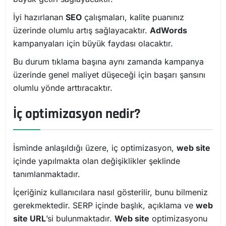
İyi hazırlanan
SEO
çalışmaları, kalite puanınız
üzerinde olumlu artış sağlayacaktır.
AdWords
kampanyaları için büyük faydası olacaktır.
Bu durum tıklama başına aynı zamanda kampanya
üzerinde genel maliyet düşeceği için başarı şansını
olumlu yönde arttıracaktır.
İç optimizasyon nedir?
İsminde anlaşıldığı üzere, iç optimizasyon,
web site
içinde yapılmakta olan değişiklikler şeklinde
tanımlanmaktadır.
İçeriğiniz kullanıcılara nasıl gösterilir, bunu bilmeniz
gerekmektedir. SERP içinde başlık, açıklama ve
web
site URL
’si bulunmaktadır.
Web site
optimizasyonu