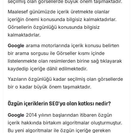
seçilmiş olan görsellerde büyük önem taşımaktadır.
Maalesef günümüzde içerik üretmekte olanlar
içeriğin önemi konusunda bilgisiz kalmaktadırlar.
Görsellerin özgünlüğü konusunda bilgisiz
kalmaktadırlar.
Google
arama motorlarında içerik konusu belirten
bir arama sorgusu ile Görseller kısmı içinde
listelenmekte olan resimlerden birine sağ tıklayarak
kaydedip içeriğe dâhil edilmektedir.
Yazıların özgünlüğü kadar seçilmiş olan görsellerde
bir o kadar büyük önem taşımaktadır.
Özgün içeriklerin SEO’ya olan katkısı nedir?
Google
2014 yılının başlarından itibaren özgün
içerik hakkında birtakım algoritmalar oluşturmuştur.
Bu yeni algoritmalar ile özgün içeriğe gereken