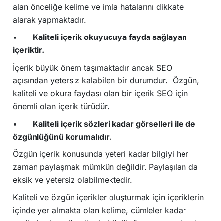
alan önceliğe kelime ve imla hatalarını dikkate
alarak yapmaktadır.
•
Kaliteli içerik okuyucuya fayda sağlayan
içeriktir.
İçerik büyük önem taşımaktadır ancak SEO
açısından yetersiz kalabilen bir durumdur. Özgün,
kaliteli ve okura faydası olan bir içerik SEO için
önemli olan içerik türüdür.
•
Kaliteli içerik sözleri kadar görselleri ile de
özgünlüğünü korumalıdır.
Özgün içerik konusunda yeteri kadar bilgiyi her
zaman paylaşmak mümkün değildir. Paylaşılan da
eksik ve yetersiz olabilmektedir.
Kaliteli ve özgün içerikler oluşturmak için içeriklerin
içinde yer almakta olan kelime, cümleler kadar