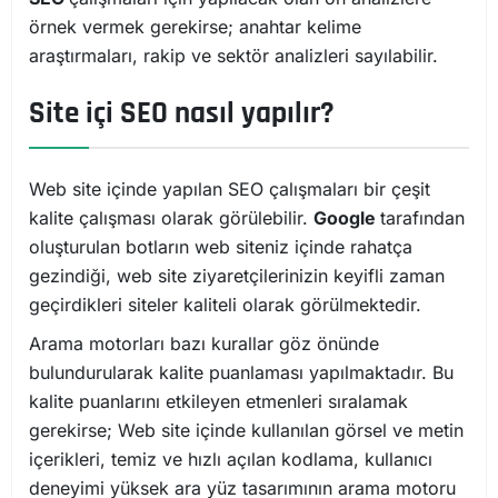
örnek vermek gerekirse; anahtar kelime
araştırmaları, rakip ve sektör analizleri sayılabilir.
Site içi SEO nasıl yapılır?
Web site içinde yapılan SEO çalışmaları bir çeşit
kalite çalışması olarak görülebilir.
Google
tarafından
oluşturulan botların web siteniz içinde rahatça
gezindiği, web site ziyaretçilerinizin keyifli zaman
geçirdikleri siteler kaliteli olarak görülmektedir.
Arama motorları bazı kurallar göz önünde
bulundurularak kalite puanlaması yapılmaktadır. Bu
kalite puanlarını etkileyen etmenleri sıralamak
gerekirse; Web site içinde kullanılan görsel ve metin
içerikleri, temiz ve hızlı açılan kodlama, kullanıcı
deneyimi yüksek ara yüz tasarımının arama motoru