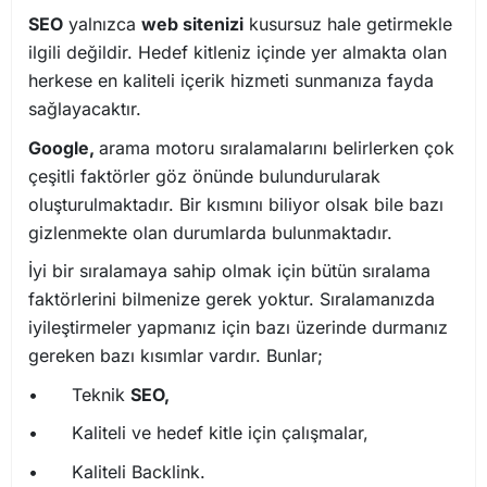
SEO
yalnızca
web sitenizi
kusursuz hale getirmekle
ilgili değildir. Hedef kitleniz içinde yer almakta olan
herkese en kaliteli içerik hizmeti sunmanıza fayda
sağlayacaktır.
Google,
arama motoru sıralamalarını belirlerken çok
çeşitli faktörler göz önünde bulundurularak
oluşturulmaktadır. Bir kısmını biliyor olsak bile bazı
gizlenmekte olan durumlarda bulunmaktadır.
İyi bir sıralamaya sahip olmak için bütün sıralama
faktörlerini bilmenize gerek yoktur. Sıralamanızda
iyileştirmeler yapmanız için bazı üzerinde durmanız
gereken bazı kısımlar vardır. Bunlar;
•
Teknik
SEO,
•
Kaliteli ve hedef kitle için çalışmalar,
•
Kaliteli Backlink.