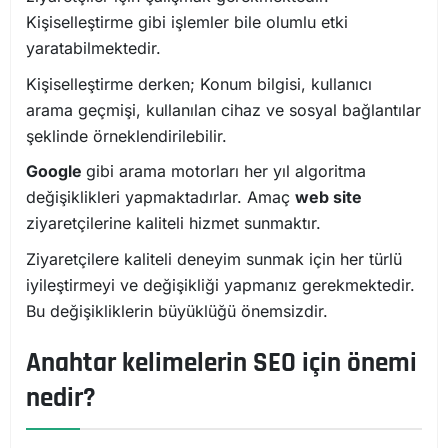
Kişiselleştirme gibi işlemler bile olumlu etki
yaratabilmektedir.
Kişiselleştirme derken; Konum bilgisi, kullanıcı
arama geçmişi, kullanılan cihaz ve sosyal bağlantılar
şeklinde örneklendirilebilir.
Google
gibi arama motorları her yıl algoritma
değişiklikleri yapmaktadırlar. Amaç
web site
ziyaretçilerine kaliteli hizmet sunmaktır.
Ziyaretçilere kaliteli deneyim sunmak için her türlü
iyileştirmeyi ve değişikliği yapmanız gerekmektedir.
Bu değişikliklerin büyüklüğü önemsizdir.
Anahtar kelimelerin SEO için önemi
nedir?