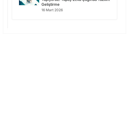
Geliştirme
16 Mart 2026