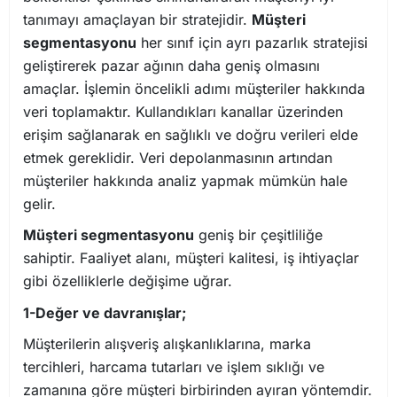
tanımayı amaçlayan bir stratejidir.
Müşteri
segmentasyonu
her sınıf için ayrı pazarlık stratejisi
geliştirerek pazar ağının daha geniş olmasını
amaçlar. İşlemin öncelikli adımı müşteriler hakkında
veri toplamaktır. Kullandıkları kanallar üzerinden
erişim sağlanarak en sağlıklı ve doğru verileri elde
etmek gereklidir. Veri depolanmasının artından
müşteriler hakkında analiz yapmak mümkün hale
gelir.
Müşteri segmentasyonu
geniş bir çeşitliliğe
sahiptir. Faaliyet alanı, müşteri kalitesi, iş ihtiyaçlar
gibi özelliklerle değişime uğrar.
1-Değer ve davranışlar;
Müşterilerin alışveriş alışkanlıklarına, marka
tercihleri, harcama tutarları ve işlem sıklığı ve
zamanına göre müşteri birbirinden ayıran yöntemdir.