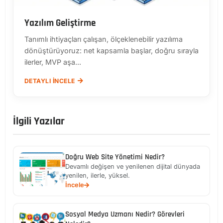
Yazılım Geliştirme
Tanımlı ihtiyaçları çalışan, ölçeklenebilir yazılıma
dönüştürüyoruz: net kapsamla başlar, doğru sırayla
ilerler, MVP aşa...
DETAYLI İNCELE
İlgili Yazılar
Doğru Web Site Yönetimi Nedir?
Devamlı değişen ve yenilenen dijital dünyada
yenilen, ilerle, yüksel.
İncele
Sosyal Medya Uzmanı Nedir? Görevleri