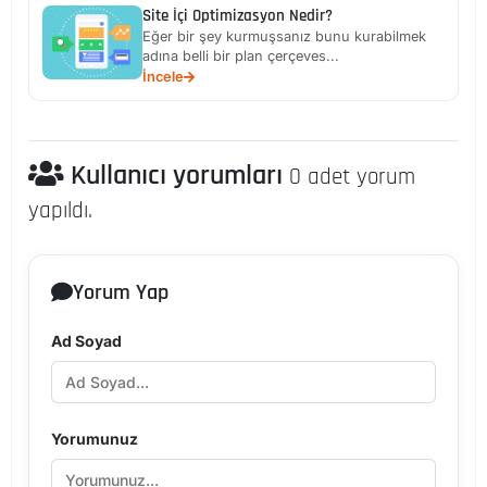
Site İçi Optimizasyon Nedir?
Eğer bir şey kurmuşsanız bunu kurabilmek
adına belli bir plan çerçeves...
İncele
Kullanıcı yorumları
0 adet yorum
yapıldı.
Yorum Yap
Ad Soyad
Yorumunuz