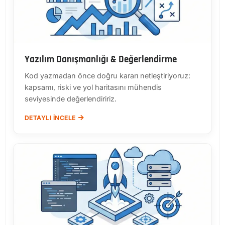
Yazılım Danışmanlığı & Değerlendirme
Kod yazmadan önce doğru kararı netleştiriyoruz:
kapsamı, riski ve yol haritasını mühendis
seviyesinde değerlendiririz.
DETAYLI İNCELE