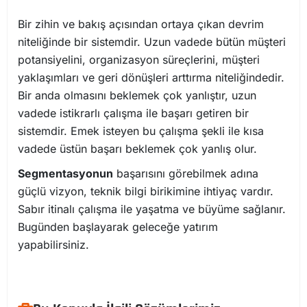
Bir zihin ve bakış açısından ortaya çıkan devrim
niteliğinde bir sistemdir. Uzun vadede bütün müşteri
potansiyelini, organizasyon süreçlerini, müşteri
yaklaşımları ve geri dönüşleri arttırma niteliğindedir.
Bir anda olmasını beklemek çok yanlıştır, uzun
vadede istikrarlı çalışma ile başarı getiren bir
sistemdir. Emek isteyen bu çalışma şekli ile kısa
vadede üstün başarı beklemek çok yanlış olur.
Segmentasyonun
başarısını görebilmek adına
güçlü vizyon, teknik bilgi birikimine ihtiyaç vardır.
Sabır itinalı çalışma ile yaşatma ve büyüme sağlanır.
Bugünden başlayarak geleceğe yatırım
yapabilirsiniz.