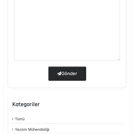
Gönder
Kategoriler
Tümü
Yazılım Mühendisliği