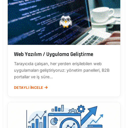
Web Yazılım / Uygulama Geliştirme
Tarayıcıda çalışan, her yerden erişilebilen web
uygulamaları geliştiriyoruz: yönetim panelleri, B2B
portallar ve iş süre...
DETAYLI İNCELE