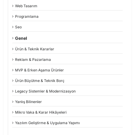
Web Tasarım
Programlama
Seo
Genel
Ürün & Teknik Kararlar
Reklam & Pazarlama
MVP & Erken Aşama Ürünler
Ürün Büyütme & Teknik Borç
Legacy Sistemler & Modernizasyon
Yanlış Bilinenler
Mikro Vaka & Karar Hikâyeleri
Yazılım Geliştirme & Uygulama Yapımı