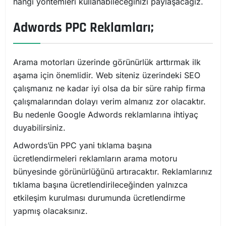
hangi yöntemleri kullanabileceğinizi paylaşacağız.
Adwords PPC Reklamları;
Arama motorları üzerinde görünürlük arttırmak ilk
aşama için önemlidir. Web siteniz üzerindeki SEO
çalışmanız ne kadar iyi olsa da bir süre rahip firma
çalışmalarından dolayı verim almanız zor olacaktır.
Bu nedenle Google Adwords reklamlarına ihtiyaç
duyabilirsiniz.
Adwords’ün PPC yani tıklama başına
ücretlendirmeleri reklamların arama motoru
bünyesinde görünürlüğünü artıracaktır. Reklamlarınız
tıklama başına ücretlendirileceğinden yalnızca
etkileşim kurulması durumunda ücretlendirme
yapmış olacaksınız.