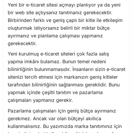
Yeni bir e-ticaret sitesi açmayı planlıyor ya da yeni
bir web site açtıysanız tanıtmanız gerekecektir.
Birbirinden farklı ve geniş çaplı bir kitle ile etkileşim
oluşturmak istiyorsanız belirli bir miktar bütçe
ayırmanız ve planlama çalışması yapmanız
gerekecektir.
Yeni kurulmuş e-ticaret siteleri çok fazla satış
yapma imkânı bulamaz. Bunun temel nedeni
bilinirliğinin bulunmamasıdır. İnsanların sizin e-ticaret
sitenizi tercih etmesi için markanızın geniş kitleler
tarafından bilinirliğinin sağlanması gereklidir. Bunu
yapmak içinde çeşitli tanıtım ve pazarlama
çalışmaları yapmanız gerekir.
Pazarlama çalışmaları için geniş bütçe ayırmanız
gerekmez. Ancak var olan bütçeyi akıllıca
kullanmalısınız. Bu yazımızda marka tanıtımınız için