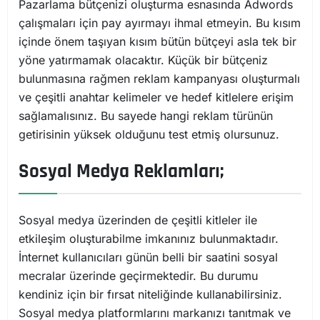
Pazarlama bütçenizi oluşturma esnasında Adwords
çalışmaları için pay ayırmayı ihmal etmeyin. Bu kısım
içinde önem taşıyan kısım bütün bütçeyi asla tek bir
yöne yatırmamak olacaktır. Küçük bir bütçeniz
bulunmasına rağmen reklam kampanyası oluşturmalı
ve çeşitli anahtar kelimeler ve hedef kitlelere erişim
sağlamalısınız. Bu sayede hangi reklam türünün
getirisinin yüksek olduğunu test etmiş olursunuz.
Sosyal Medya Reklamları;
Sosyal medya üzerinden de çeşitli kitleler ile
etkileşim oluşturabilme imkanınız bulunmaktadır.
İnternet kullanıcıları günün belli bir saatini sosyal
mecralar üzerinde geçirmektedir. Bu durumu
kendiniz için bir fırsat niteliğinde kullanabilirsiniz.
Sosyal medya platformlarını markanızı tanıtmak ve