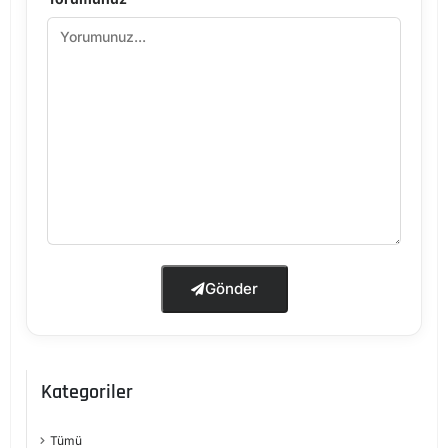
Gönder
Kategoriler
Tümü