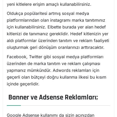
yeni kitlelere erişim amaçlı kullanabilirsiniz.
Oldukça popülaritesi artmış sosyal medya
platformlarından olan instagramı marka tanıtımınız
için kullanabilirsiniz. Elbette burada yer alan hedef
kitlenizi de tanımanız gereklidir. Hedef kitlenizin yer
aldı platformlar üzerinden tanıtım ve reklam faaliyeti
oluşturmak geri dönüşüm oranlarınızı arttıracaktır.
Facebook, Twitter gibi sosyal medya platformları
üzerinden de marka tanıtım ve reklam çalışması
yapmanız mümkündür. Adwords reklamları için
geçerli olan bütçeyi doğru kullanma ilkesi bu kısım
içinde geçerlidir.
Banner ve Adsense Reklamları;
Google Adsense kullanımı da sizin açınızdan