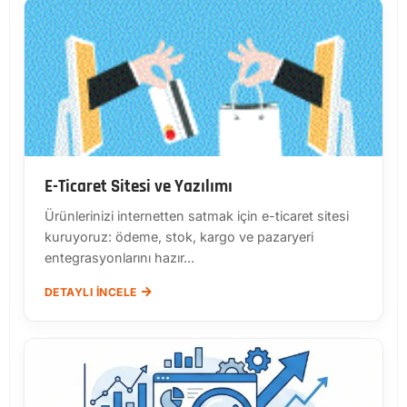
E-Ticaret Sitesi ve Yazılımı
Ürünlerinizi internetten satmak için e-ticaret sitesi
kuruyoruz: ödeme, stok, kargo ve pazaryeri
entegrasyonlarını hazır...
DETAYLI İNCELE