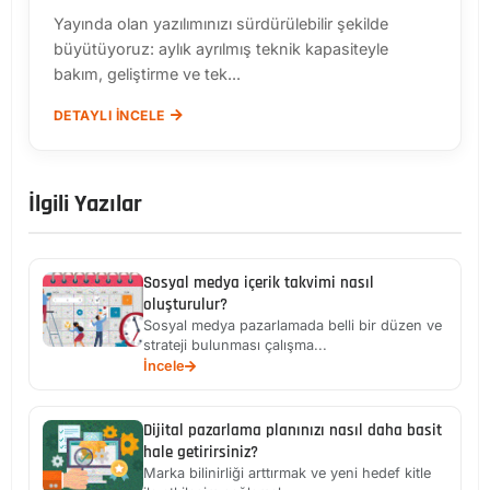
Yayında olan yazılımınızı sürdürülebilir şekilde
büyütüyoruz: aylık ayrılmış teknik kapasiteyle
bakım, geliştirme ve tek...
DETAYLI İNCELE
İlgili Yazılar
Sosyal medya içerik takvimi nasıl
oluşturulur?
Sosyal medya pazarlamada belli bir düzen ve
strateji bulunması çalışma...
İncele
Dijital pazarlama planınızı nasıl daha basit
hale getirirsiniz?
Marka bilinirliği arttırmak ve yeni hedef kitle