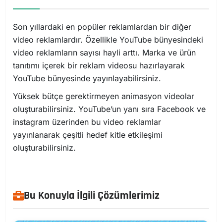
Son yıllardaki en popüler reklamlardan bir diğer
video reklamlardır. Özellikle YouTube bünyesindeki
video reklamların sayısı hayli arttı. Marka ve ürün
tanıtımı içerek bir reklam videosu hazırlayarak
YouTube bünyesinde yayınlayabilirsiniz.
Yüksek bütçe gerektirmeyen animasyon videolar
oluşturabilirsiniz. YouTube’un yanı sıra Facebook ve
instagram üzerinden bu video reklamlar
yayınlanarak çeşitli hedef kitle etkileşimi
oluşturabilirsiniz.
Bu Konuyla İlgili Çözümlerimiz