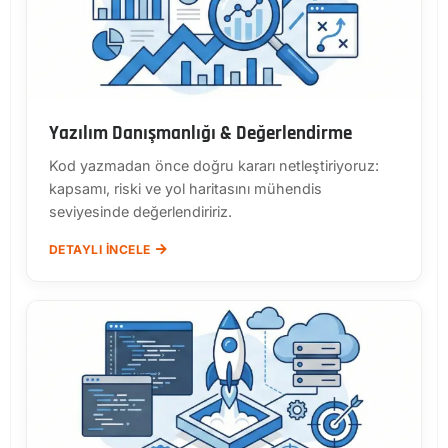
Yazılım Danışmanlığı & Değerlendirme
Kod yazmadan önce doğru kararı netleştiriyoruz:
kapsamı, riski ve yol haritasını mühendis
seviyesinde değerlendiririz.
DETAYLI İNCELE