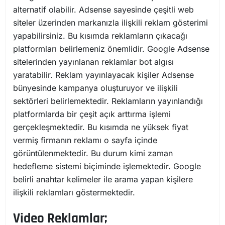
alternatif olabilir. Adsense sayesinde çeşitli web
siteler üzerinden markanızla ilişkili reklam gösterimi
yapabilirsiniz. Bu kısımda reklamların çıkacağı
platformları belirlemeniz önemlidir. Google Adsense
sitelerinden yayınlanan reklamlar bot algısı
yaratabilir. Reklam yayınlayacak kişiler Adsense
bünyesinde kampanya oluşturuyor ve ilişkili
sektörleri belirlemektedir. Reklamların yayınlandığı
platformlarda bir çeşit açık arttırma işlemi
gerçekleşmektedir. Bu kısımda ne yüksek fiyat
vermiş firmanın reklamı o sayfa içinde
görüntülenmektedir. Bu durum kimi zaman
hedefleme sistemi biçiminde işlemektedir. Google
belirli anahtar kelimeler ile arama yapan kişilere
ilişkili reklamları göstermektedir.
Video Reklamlar;