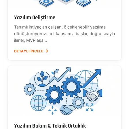
Yazılım Geliştirme
Tanımlı ihtiyaçları çalışan, ölçeklenebilir yazılıma
dönüştürüyoruz: net kapsamla başlar, doğru sırayla
ilerler, MVP aşa...
DETAYLI İNCELE
Yazılım Bakım & Teknik Ortaklık