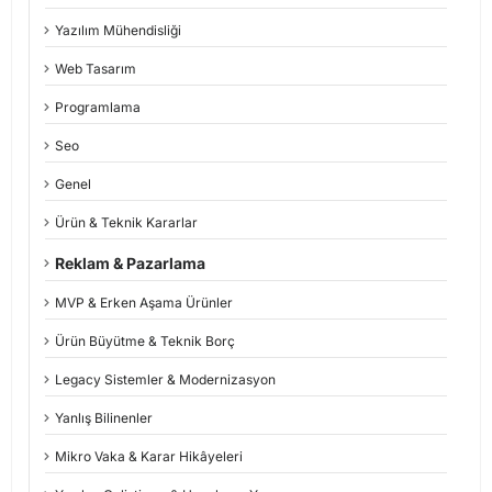
Yazılım Mühendisliği
Web Tasarım
Programlama
Seo
Genel
Ürün & Teknik Kararlar
Reklam & Pazarlama
MVP & Erken Aşama Ürünler
Ürün Büyütme & Teknik Borç
Legacy Sistemler & Modernizasyon
Yanlış Bilinenler
Mikro Vaka & Karar Hikâyeleri