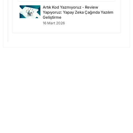
Artık Kod Yazmıyoruz - Review
Yapıyoruz: Yapay Zeka Çağında Yazılım
Geliştirme
16 Mart 2026