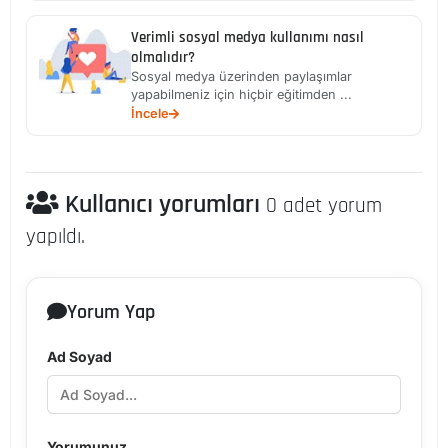
Verimli sosyal medya kullanımı nasıl
olmalıdır?
Sosyal medya üzerinden paylaşımlar
yapabilmeniz için hiçbir eğitimden ...
İncele
Kullanıcı yorumları
0 adet yorum
yapıldı.
Yorum Yap
Ad Soyad
Yorumunuz