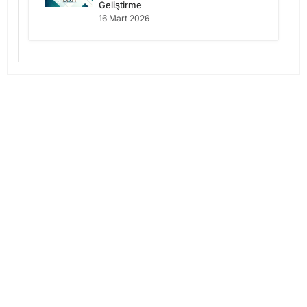
Geliştirme
16 Mart 2026