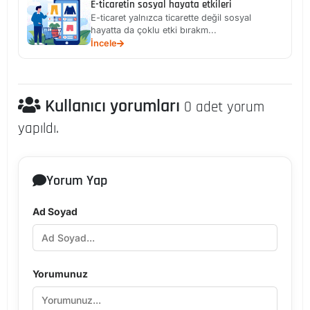
E-ticaretin sosyal hayata etkileri
E-ticaret yalnızca ticarette değil sosyal
hayatta da çoklu etki bırakm...
İncele
Kullanıcı yorumları
0 adet yorum
yapıldı.
Yorum Yap
Ad Soyad
Yorumunuz