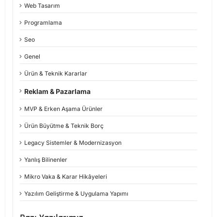
Web Tasarım
Programlama
Seo
Genel
Ürün & Teknik Kararlar
Reklam & Pazarlama
MVP & Erken Aşama Ürünler
Ürün Büyütme & Teknik Borç
Legacy Sistemler & Modernizasyon
Yanlış Bilinenler
Mikro Vaka & Karar Hikâyeleri
Yazılım Geliştirme & Uygulama Yapımı