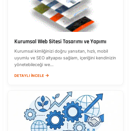
Kurumsal Web Sitesi Tasarımı ve Yapımı
Kurumsal kimliğinizi doğru yansıtan, hızlı, mobil
uyumlu ve SEO altyapısı sağlam, içeriğini kendinizin
yönetebileceği we...
DETAYLI İNCELE