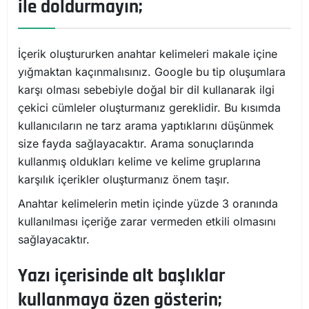
ile doldurmayın;
İçerik oluştururken anahtar kelimeleri makale içine
yığmaktan kaçınmalısınız. Google bu tip oluşumlara
karşı olması sebebiyle doğal bir dil kullanarak ilgi
çekici cümleler oluşturmanız gereklidir. Bu kısımda
kullanıcıların ne tarz arama yaptıklarını düşünmek
size fayda sağlayacaktır. Arama sonuçlarında
kullanmış oldukları kelime ve kelime gruplarına
karşılık içerikler oluşturmanız önem taşır.
Anahtar kelimelerin metin içinde yüzde 3 oranında
kullanılması içeriğe zarar vermeden etkili olmasını
sağlayacaktır.
Yazı içerisinde alt başlıklar
kullanmaya özen gösterin;