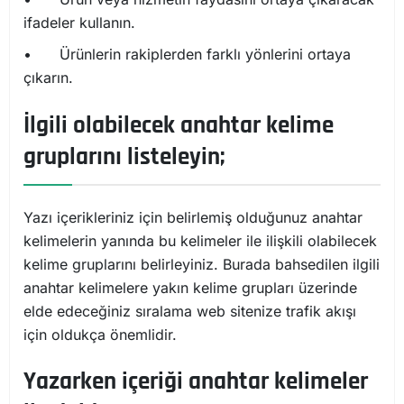
ifadeler kullanın.
•
Ürünlerin rakiplerden farklı yönlerini ortaya
çıkarın.
İlgili olabilecek anahtar kelime
gruplarını listeleyin;
Yazı içerikleriniz için belirlemiş olduğunuz anahtar
kelimelerin yanında bu kelimeler ile ilişkili olabilecek
kelime gruplarını belirleyiniz. Burada bahsedilen ilgili
anahtar kelimelere yakın kelime grupları üzerinde
elde edeceğiniz sıralama web sitenize trafik akışı
için oldukça önemlidir.
Yazarken içeriği anahtar kelimeler