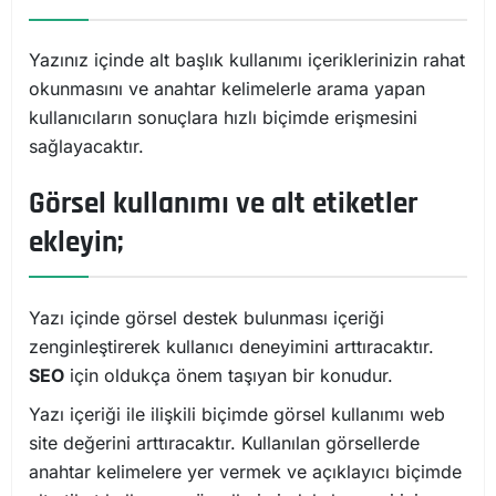
Yazınız içinde alt başlık kullanımı içeriklerinizin rahat
okunmasını ve anahtar kelimelerle arama yapan
kullanıcıların sonuçlara hızlı biçimde erişmesini
sağlayacaktır.
Görsel kullanımı ve alt etiketler
ekleyin;
Yazı içinde görsel destek bulunması içeriği
zenginleştirerek kullanıcı deneyimini arttıracaktır.
SEO
için oldukça önem taşıyan bir konudur.
Yazı içeriği ile ilişkili biçimde görsel kullanımı web
site değerini arttıracaktır. Kullanılan görsellerde
anahtar kelimelere yer vermek ve açıklayıcı biçimde