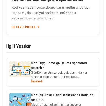
Kod yazmadan önce doğru kararı netleştiriyoruz:
kapsamı, riski ve yol haritasını mühendis
seviyesinde değerlendiririz.
DETAYLI İNCELE
İlgili Yazılar
Mobil uygulama geliştirme aşamaları
nelerdir?
Günlük hayatımızı pek çok alanında yer
almakta olan ve son derece kola...
İncele
Mobil SEO’nun E-ticaret Sitelerine Katkıları
Nelerdir?
Mobil cihaz kullanımının artmasıyla