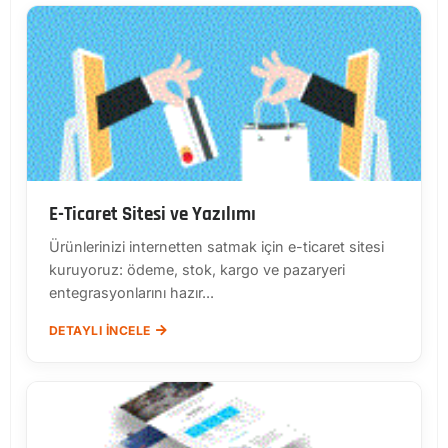
E-Ticaret Sitesi ve Yazılımı
Ürünlerinizi internetten satmak için e-ticaret sitesi
kuruyoruz: ödeme, stok, kargo ve pazaryeri
entegrasyonlarını hazır...
DETAYLI İNCELE