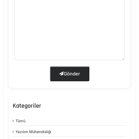
Gönder
Kategoriler
Tümü
Yazılım Mühendisliği