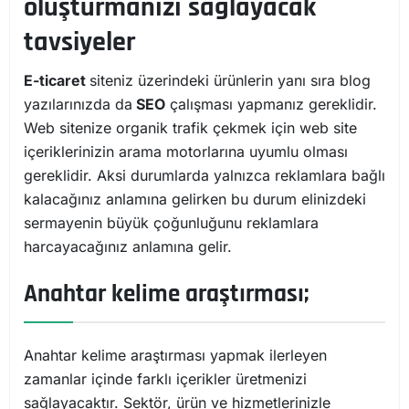
oluşturmanızı sağlayacak
tavsiyeler
E-ticaret
siteniz üzerindeki ürünlerin yanı sıra blog
yazılarınızda da
SEO
çalışması yapmanız gereklidir.
Web sitenize organik trafik çekmek için web site
içeriklerinizin arama motorlarına uyumlu olması
gereklidir. Aksi durumlarda yalnızca reklamlara bağlı
kalacağınız anlamına gelirken bu durum elinizdeki
sermayenin büyük çoğunluğunu reklamlara
harcayacağınız anlamına gelir.
Anahtar kelime araştırması;
Anahtar kelime araştırması yapmak ilerleyen
zamanlar içinde farklı içerikler üretmenizi
sağlayacaktır. Sektör, ürün ve hizmetlerinizle