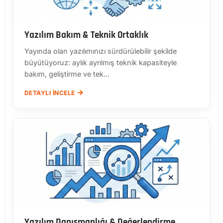
Yazılım Bakım & Teknik Ortaklık
Yayında olan yazılımınızı sürdürülebilir şekilde
büyütüyoruz: aylık ayrılmış teknik kapasiteyle
bakım, geliştirme ve tek...
DETAYLI İNCELE
Yazılım Danışmanlığı & Değerlendirme