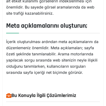
alt etiket kullanımı görsellerin indekslenmesi için
önemlidir. Bu sayede görsel aramalarında da web
site trafiği kazanabilirsiniz.
Meta açıklamalarını oluşturun;
İçerik oluşturulması ardından meta açıklamalarını da
düzenlemeniz önemlidir. Meta açıklamaları; sayfa
özeti şeklinde tanımlanabilir. Arama motorlarında
yapılacak sorgu sırasında web sitenizin neyle ilişkili
olduğunu tanımlarken, kullanıcıların sorguları
sırasında sayfa içeriği net biçimde görünür.
Bu Konuyla İlgili Çözümlerimiz