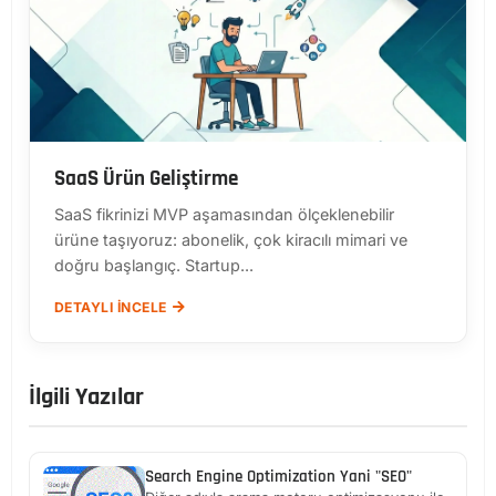
SaaS Ürün Geliştirme
SaaS fikrinizi MVP aşamasından ölçeklenebilir
ürüne taşıyoruz: abonelik, çok kiracılı mimari ve
doğru başlangıç. Startup...
DETAYLI İNCELE
İlgili Yazılar
Search Engine Optimization Yani "SEO"