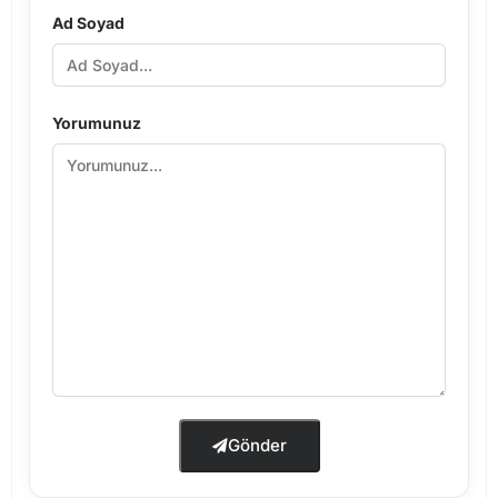
Ad Soyad
Yorumunuz
Gönder