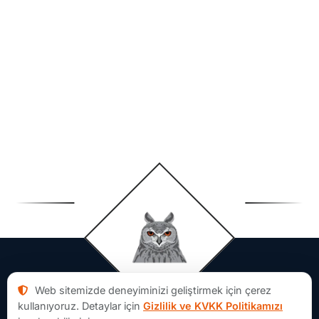
Web sitemizde deneyiminizi geliştirmek için çerez
kullanıyoruz. Detaylar için
Gizlilik ve KVKK Politikamızı