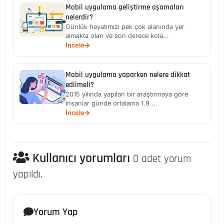
Mobil uygulama geliştirme aşamaları
nelerdir?
Günlük hayatımızı pek çok alanında yer
almakta olan ve son derece kola...
İncele
Mobil uygulama yaparken nelere dikkat
edilmeli?
2015 yılında yapılan bir araştırmaya göre
insanlar günde ortalama 1.9 ...
İncele
Kullanıcı yorumları
0 adet yorum
yapıldı.
Yorum Yap