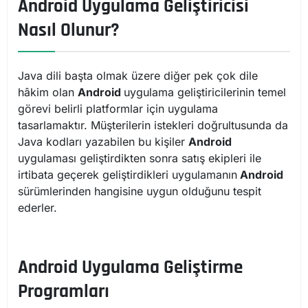
Android Uygulama Geliştiricisi
Nasıl Olunur?
Java dili başta olmak üzere diğer pek çok dile
hâkim olan
Android
uygulama geliştiricilerinin temel
görevi belirli platformlar için uygulama
tasarlamaktır. Müşterilerin istekleri doğrultusunda da
Java kodları yazabilen bu kişiler
Android
uygulaması geliştirdikten sonra satış ekipleri ile
irtibata geçerek geliştirdikleri uygulamanın
Android
sürümlerinden hangisine uygun olduğunu tespit
ederler.
Android Uygulama Geliştirme
Programları