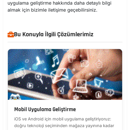
uygulama geliştirme hakkında daha detaylı bilgi
almak için bizimle iletişime geçebilirsiniz.
Bu Konuyla İlgili Çözümlerimiz
Mobil Uygulama Geliştirme
iOS ve Android için mobil uygulama geliştiriyoruz:
doğru teknoloji seçiminden mağaza yayınına kadar