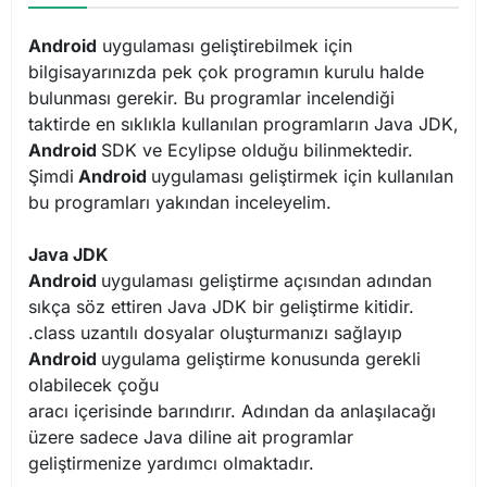
Android
uygulaması geliştirebilmek için
bilgisayarınızda pek çok programın kurulu halde
bulunması gerekir. Bu programlar incelendiği
taktirde en sıklıkla kullanılan programların Java JDK,
Android
SDK ve Ecylipse olduğu bilinmektedir.
Şimdi
Android
uygulaması geliştirmek için kullanılan
bu programları yakından inceleyelim.
Java JDK
Android
uygulaması geliştirme açısından adından
sıkça söz ettiren Java JDK bir geliştirme kitidir.
.class uzantılı dosyalar oluşturmanızı sağlayıp
Android
uygulama geliştirme konusunda gerekli
olabilecek çoğu
aracı içerisinde barındırır. Adından da anlaşılacağı
üzere sadece Java diline ait programlar
geliştirmenize yardımcı olmaktadır.