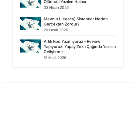
Ölümcül Yazılım Hatası
03 Nisan 2026
Mevcut (Legacy) Sistemler Neden
Gerçekten Zordur?
20 Ocak 2026
Artık Kod Yazmıyoruz - Review
Yapıyoruz: Yapay Zeka Çağında Yazılım
Geliştirme
16 Mart 2026