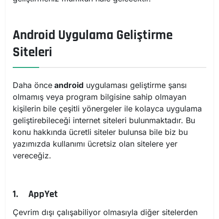
Android Uygulama Geliştirme
Siteleri
Daha önce
android
uygulaması geliştirme şansı
olmamış veya program bilgisine sahip olmayan
kişilerin bile çeşitli yönergeler ile kolayca uygulama
geliştirebileceği internet siteleri bulunmaktadır. Bu
konu hakkında ücretli siteler bulunsa bile biz bu
yazımızda kullanımı ücretsiz olan sitelere yer
vereceğiz.
1.
AppYet
Çevrim dışı çalışabiliyor olmasıyla diğer sitelerden