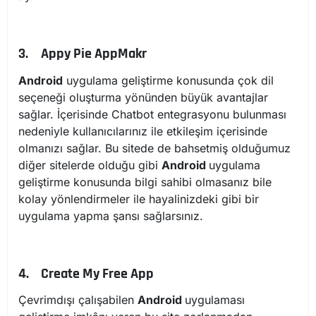
3.
Appy Pie AppMakr
Android
uygulama geliştirme konusunda çok dil
seçeneği oluşturma yönünden büyük avantajlar
sağlar. İçerisinde Chatbot entegrasyonu bulunması
nedeniyle kullanıcılarınız ile etkileşim içerisinde
olmanızı sağlar. Bu sitede de bahsetmiş olduğumuz
diğer sitelerde olduğu gibi
Android
uygulama
geliştirme konusunda bilgi sahibi olmasanız bile
kolay yönlendirmeler ile hayalinizdeki gibi bir
uygulama yapma şansı sağlarsınız.
4.
Create My Free App
Çevrimdışı çalışabilen
Android
uygulaması