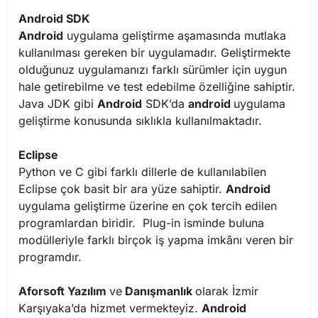
Android SDK
Android
uygulama geliştirme aşamasında mutlaka
kullanılması gereken bir uygulamadır. Geliştirmekte
olduğunuz uygulamanızı farklı sürümler için uygun
hale getirebilme ve test edebilme özelliğine sahiptir.
Java JDK gibi
Android
SDK’da
android
uygulama
geliştirme konusunda sıklıkla kullanılmaktadır.
Eclipse
Python ve C gibi farklı dillerle de kullanılabilen
Eclipse çok basit bir ara yüze sahiptir.
Android
uygulama geliştirme üzerine en çok tercih edilen
programlardan biridir. Plug-in isminde buluna
modülleriyle farklı birçok iş yapma imkânı veren bir
programdır.
Aforsoft Yazılım
ve
Danışmanlık
olarak İzmir
Karşıyaka’da hizmet vermekteyiz.
Android