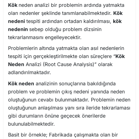
Kök
neden analizi bir problemin ardında yatmakta
olan nedenler şeklinde tanımlanabilmektedir.
Kök
nedeni
tespiti ardından ortadan kaldırılması,
kök
nedenin
sebep olduğu problem dizsinin
tekrarlanmasını engelleyecektir.
Problemlerin altında yatmakta olan asıl nedenlerin
tespiti için gerçekleştirilmekte olan süreçlere “
Kök
Neden
Analizi (Root Cause Analysis)” olarak
adlandırılmaktadır.
Kök neden
analizinin sonuçlarına bakıldığında
problem ve problemin çıkış nedeni yanında neden
oluştuğunun cevabı bulunmaktadır. Problemin neden
oluştuğunun anlaşılması yanı sıra ileride tekrarlaması
gibi durumların önüne geçecek önerilerde
bulunulabilmektedir.
Basit bir örnekle; Fabrikada çalışmakta olan bir