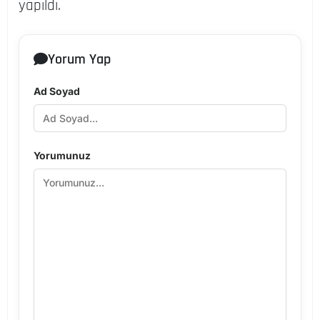
yapıldı.
Yorum Yap
Ad Soyad
Yorumunuz