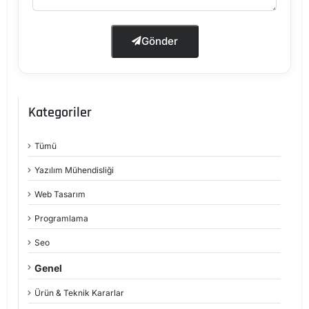
Gönder
Kategoriler
Tümü
Yazılım Mühendisliği
Web Tasarım
Programlama
Seo
Genel
Ürün & Teknik Kararlar