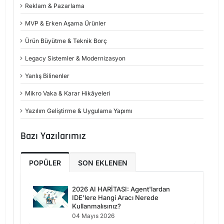
Reklam & Pazarlama
MVP & Erken Aşama Ürünler
Ürün Büyütme & Teknik Borç
Legacy Sistemler & Modernizasyon
Yanlış Bilinenler
Mikro Vaka & Karar Hikâyeleri
Yazılım Geliştirme & Uygulama Yapımı
Bazı Yazılarımız
POPÜLER
SON EKLENEN
2026 AI HARİTASI: Agent'lardan
IDE'lere Hangi Aracı Nerede
Kullanmalısınız?
04 Mayıs 2026