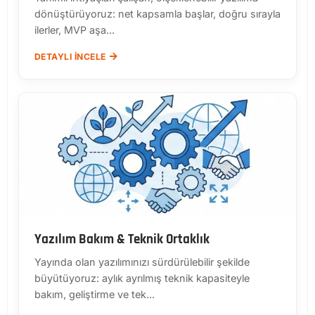
dönüştürüyoruz: net kapsamla başlar, doğru sırayla
ilerler, MVP aşa...
DETAYLI İNCELE
Yazılım Bakım & Teknik Ortaklık
Yayında olan yazılımınızı sürdürülebilir şekilde
büyütüyoruz: aylık ayrılmış teknik kapasiteyle
bakım, geliştirme ve tek...