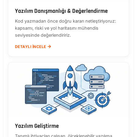
Yazılım Danışmanlığı & Değerlendirme
Kod yazmadan önce doğru kararı netleştiriyoruz:
kapsamı, riski ve yol haritasını mühendis
seviyesinde değerlendiririz.
DETAYLI İNCELE
Yazılım Geliştirme
Tanımlı ihtiyaçları çalışan, ölçeklenebilir yazılıma