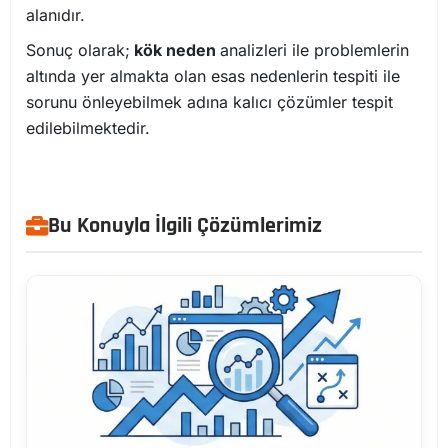
alanıdır.
Sonuç olarak;
kök neden
analizleri ile problemlerin
altında yer almakta olan esas nedenlerin tespiti ile
sorunu önleyebilmek adına kalıcı çözümler tespit
edilebilmektedir.
Bu Konuyla İlgili Çözümlerimiz