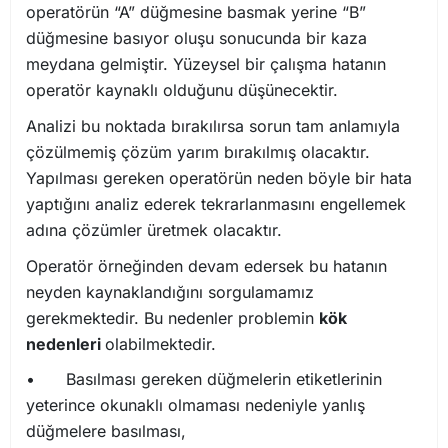
operatörün “A” düğmesine basmak yerine “B”
düğmesine basıyor oluşu sonucunda bir kaza
meydana gelmiştir. Yüzeysel bir çalışma hatanın
operatör kaynaklı olduğunu düşünecektir.
Analizi bu noktada bırakılırsa sorun tam anlamıyla
çözülmemiş çözüm yarım bırakılmış olacaktır.
Yapılması gereken operatörün neden böyle bir hata
yaptığını analiz ederek tekrarlanmasını engellemek
adına çözümler üretmek olacaktır.
Operatör örneğinden devam edersek bu hatanın
neyden kaynaklandığını sorgulamamız
gerekmektedir. Bu nedenler problemin
kök
nedenleri
olabilmektedir.
•
Basılması gereken düğmelerin etiketlerinin
yeterince okunaklı olmaması nedeniyle yanlış
düğmelere basılması,