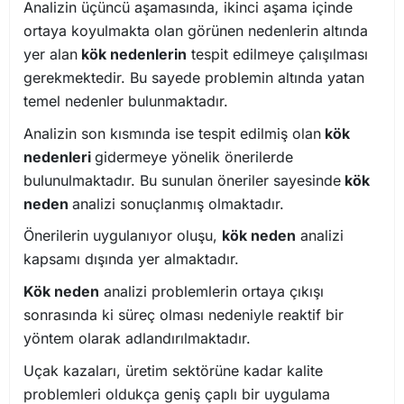
Analizin üçüncü aşamasında, ikinci aşama içinde
ortaya koyulmakta olan görünen nedenlerin altında
yer alan
kök nedenlerin
tespit edilmeye çalışılması
gerekmektedir. Bu sayede problemin altında yatan
temel nedenler bulunmaktadır.
Analizin son kısmında ise tespit edilmiş olan
kök
nedenleri
gidermeye yönelik önerilerde
bulunulmaktadır. Bu sunulan öneriler sayesinde
kök
neden
analizi sonuçlanmış olmaktadır.
Önerilerin uygulanıyor oluşu,
kök neden
analizi
kapsamı dışında yer almaktadır.
Kök neden
analizi problemlerin ortaya çıkışı
sonrasında ki süreç olması nedeniyle reaktif bir
yöntem olarak adlandırılmaktadır.
Uçak kazaları, üretim sektörüne kadar kalite
problemleri oldukça geniş çaplı bir uygulama