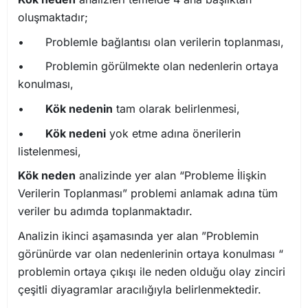
oluşmaktadır;
•
Problemle bağlantısı olan verilerin toplanması,
•
Problemin görülmekte olan nedenlerin ortaya
konulması,
•
Kök nedenin
tam olarak belirlenmesi,
•
Kök nedeni
yok etme adına önerilerin
listelenmesi,
Kök neden
analizinde yer alan “Probleme İlişkin
Verilerin Toplanması” problemi anlamak adına tüm
veriler bu adımda toplanmaktadır.
Analizin ikinci aşamasında yer alan ”Problemin
görünürde var olan nedenlerinin ortaya konulması “
problemin ortaya çıkışı ile neden olduğu olay zinciri
çeşitli diyagramlar aracılığıyla belirlenmektedir.