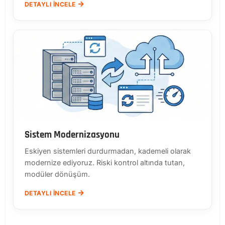
DETAYLI İNCELE
Sistem Modernizasyonu
Eskiyen sistemleri durdurmadan, kademeli olarak
modernize ediyoruz. Riski kontrol altında tutan,
modüler dönüşüm.
DETAYLI İNCELE