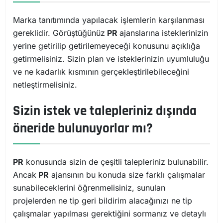
Marka tanıtımında yapılacak işlemlerin karşılanması
gereklidir. Görüştüğünüz
PR
ajanslarına isteklerinizin
yerine getirilip getirilemeyeceği konusunu açıklığa
getirmelisiniz. Sizin plan ve isteklerinizin uyumluluğu
ve ne kadarlık kısmının gerçekleştirilebileceğini
netleştirmelisiniz.
Sizin istek ve talepleriniz dışında
öneride bulunuyorlar mı?
PR
konusunda sizin de çeşitli talepleriniz bulunabilir.
Ancak
PR
ajansının bu konuda size farklı çalışmalar
sunabileceklerini öğrenmelisiniz, sunulan
projelerden ne tip geri bildirim alacağınızı ne tip
çalışmalar yapılması gerektiğini sormanız ve detaylı