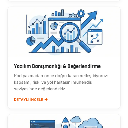
Yazılım Danışmanlığı & Değerlendirme
Kod yazmadan önce doğru kararı netleştiriyoruz:
kapsamı, riski ve yol haritasını mühendis
seviyesinde değerlendiririz.
DETAYLI İNCELE