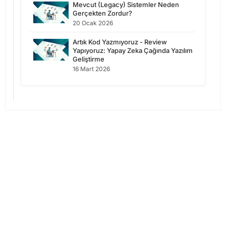
Mevcut (Legacy) Sistemler Neden
Gerçekten Zordur?
20 Ocak 2026
Artık Kod Yazmıyoruz - Review
Yapıyoruz: Yapay Zeka Çağında Yazılım
Geliştirme
16 Mart 2026