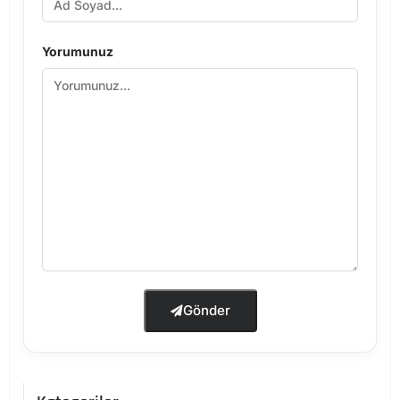
Yorumunuz
Gönder