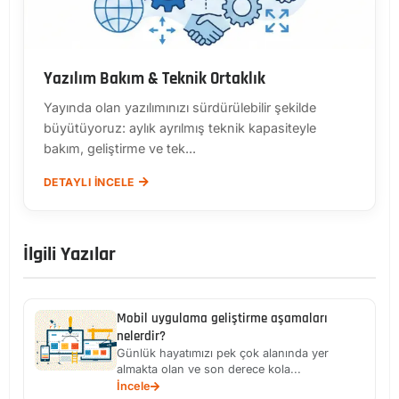
Yazılım Bakım & Teknik Ortaklık
Yayında olan yazılımınızı sürdürülebilir şekilde
büyütüyoruz: aylık ayrılmış teknik kapasiteyle
bakım, geliştirme ve tek...
DETAYLI İNCELE
İlgili Yazılar
Mobil uygulama geliştirme aşamaları
nelerdir?
Günlük hayatımızı pek çok alanında yer
almakta olan ve son derece kola...
İncele