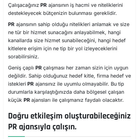
Çalışacağınız
PR
ajansının iş hacmi ve niteliklerini
destekleyecek bütçenizin bulunması gereklidir.
PR
ajansının sahip olduğu nitelikleri anlamak ve size
ne tür bir hizmet sunacağını anlayabilmek, hangi
kanallarda size hizmet sunabileceğini, hangi hedef
kitlelere erişim için ne tip bir yol izleyeceklerini
sorabilirsiniz.
Geniş çaplı
PR
çalışması her zaman sizin için uygun
değildir. Sahip olduğunuz hedef kitle, firma hedef ve
istekleri
PR
ajansınız ile uyumlu olmayabilir. Bu tip
durumlarla karşılaştığınızda daha bölgesel çalışan
küçük
PR
ajansları ile çalışmanız faydalı olacaktır.
Doğru etkileşim oluşturabileceğiniz
PR ajansıyla çalışın.