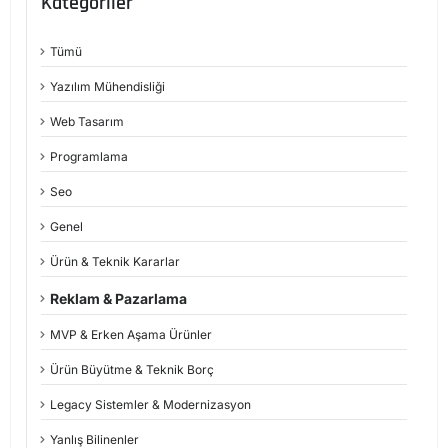
Kategoriler
Tümü
Yazılım Mühendisliği
Web Tasarım
Programlama
Seo
Genel
Ürün & Teknik Kararlar
Reklam & Pazarlama
MVP & Erken Aşama Ürünler
Ürün Büyütme & Teknik Borç
Legacy Sistemler & Modernizasyon
Yanlış Bilinenler