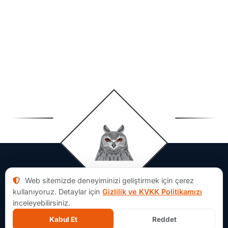
Web sitemizde deneyiminizi geliştirmek için çerez
kullanıyoruz. Detaylar için
Gizlilik ve KVKK Politikamızı
inceleyebilirsiniz.
Kabul Et
Reddet