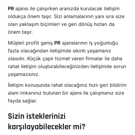
PR
ajansı ile çalışırken aranızda kurulacak iletişim
oldukça önem taşır. Sizi anlamalarının yanı sıra size
olan yaklaşım biçimleri ve geri dönüş hızları da
önem taşır.
Müşteri profili geniş
PR
ajanslarının iş yoğunluğu
fazla olacağından iletişimde sıkıntı yaşamanız
olasıdır. Küçük çaplı hizmet veren firmalar ile daha
rahat iletişim oluşturabileceğinizden iletişimde sorun
yaşamazsınız.
İletişim konusunda rahat olacağınız hızlı geri bildirim
alam imkanınız bulunan bir ajans ile çalışmanız size
fayda sağlar.
Sizin isteklerinizi
karşılayabilecekler mi?