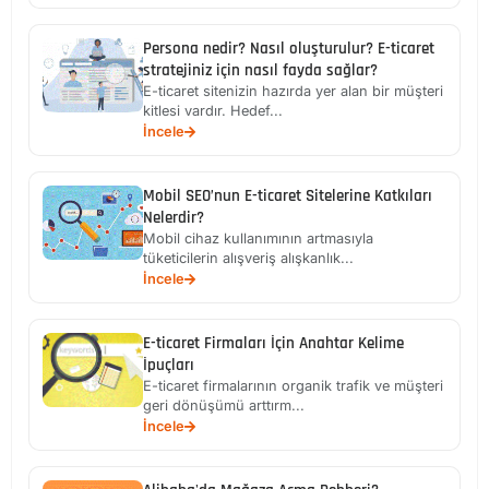
Persona nedir? Nasıl oluşturulur? E-ticaret
stratejiniz için nasıl fayda sağlar?
E-ticaret sitenizin hazırda yer alan bir müşteri
kitlesi vardır. Hedef...
İncele
Mobil SEO’nun E-ticaret Sitelerine Katkıları
Nelerdir?
Mobil cihaz kullanımının artmasıyla
tüketicilerin alışveriş alışkanlık...
İncele
E-ticaret Firmaları İçin Anahtar Kelime
İpuçları
E-ticaret firmalarının organik trafik ve müşteri
geri dönüşümü arttırm...
İncele