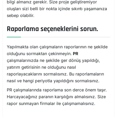
bilgi almanız gerekir. Size proje geliştiremiyor
oluşları sizi belli bir nokta içinde sıkıntı yaşamanıza
sebep olabilir.
Raporlama seçeneklerini sorun.
Yapılmakta olan çalışmaların raporlarının ne şekilde
olduğunu sormaktan çekinmeyin.
PR
çalışmalarınızda ne şekilde ger dönüş yapıldığı,
yatırım getirisinin ne olduğunu nasıl
raporlayacaklarını sormalısınız. Bu raporlamaların
nasıl ve hangi periyotla yapıldığını sormalısınız.
PR çalışmalarında raporlama son derce önem taşır.
Harcayacağınız paranın karşılığını almalısınız. Size
rapor sunmayan firmalar ile çalışmamalısınız.