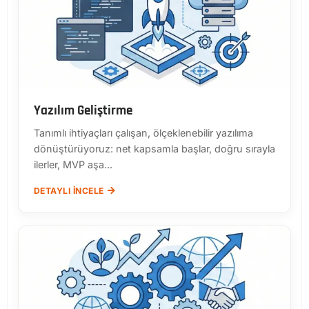
Yazılım Geliştirme
Tanımlı ihtiyaçları çalışan, ölçeklenebilir yazılıma
dönüştürüyoruz: net kapsamla başlar, doğru sırayla
ilerler, MVP aşa...
DETAYLI İNCELE