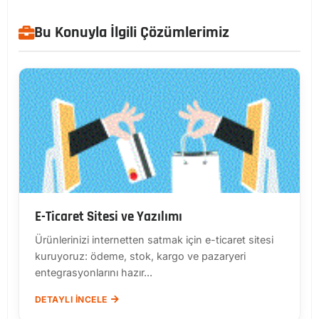
Bu Konuyla İlgili Çözümlerimiz
E-Ticaret Sitesi ve Yazılımı
Ürünlerinizi internetten satmak için e-ticaret sitesi
kuruyoruz: ödeme, stok, kargo ve pazaryeri
entegrasyonlarını hazır...
DETAYLI İNCELE