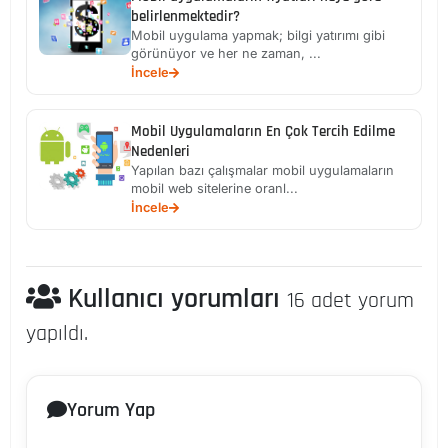
belirlenmektedir?
Mobil uygulama yapmak; bilgi yatırımı gibi
görünüyor ve her ne zaman, ...
İncele
Mobil Uygulamaların En Çok Tercih Edilme
Nedenleri
Yapılan bazı çalışmalar mobil uygulamaların
mobil web sitelerine oranl...
İncele
Kullanıcı yorumları
16 adet yorum
yapıldı.
Yorum Yap