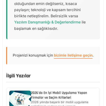
olduğundan emin değilseniz, kısaca
paylaşın; teknoloji ve kapsam tercihini
birlikte netleştirelim. Belirsizlik varsa
Yazılım Danışmanlığı & Değerlendirme
ile
başlamak en sağlıklısıdır.
Projenizi konuşmak için
bizimle iletişime geçin
.
İlgili Yazılar
2026'da En İyi Mobil Uygulama Yapan
Firmalar ve Seçim Kriterleri
2026 yılında başarılı bir mobil uygulama