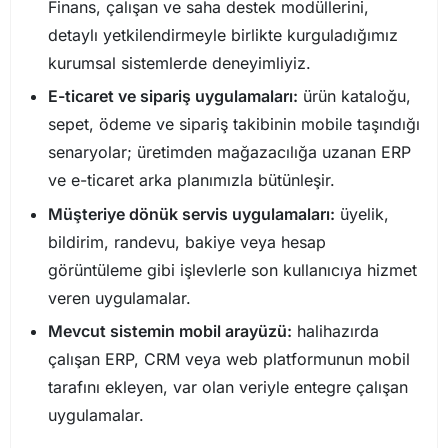
Finans, çalışan ve saha destek modüllerini,
detaylı yetkilendirmeyle birlikte kurguladığımız
kurumsal sistemlerde deneyimliyiz.
E-ticaret ve sipariş uygulamaları:
ürün kataloğu,
sepet, ödeme ve sipariş takibinin mobile taşındığı
senaryolar; üretimden mağazacılığa uzanan ERP
ve e-ticaret arka planımızla bütünleşir.
Müşteriye dönük servis uygulamaları:
üyelik,
bildirim, randevu, bakiye veya hesap
görüntüleme gibi işlevlerle son kullanıcıya hizmet
veren uygulamalar.
Mevcut sistemin mobil arayüzü:
halihazırda
çalışan ERP, CRM veya web platformunun mobil
tarafını ekleyen, var olan veriyle entegre çalışan
uygulamalar.