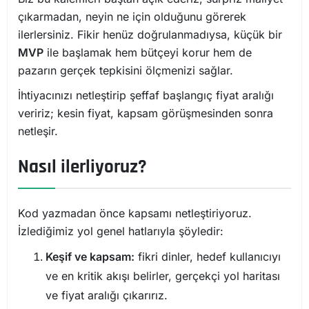
çıkarmadan, neyin ne için olduğunu görerek
ilerlersiniz. Fikir henüz doğrulanmadıysa, küçük bir
MVP
ile başlamak hem bütçeyi korur hem de
pazarın gerçek tepkisini ölçmenizi sağlar.
İhtiyacınızı netleştirip şeffaf başlangıç fiyat aralığı
veririz; kesin fiyat, kapsam görüşmesinden sonra
netleşir.
Nasıl ilerliyoruz?
Kod yazmadan önce kapsamı netleştiriyoruz.
İzlediğimiz yol genel hatlarıyla şöyledir:
Keşif ve kapsam:
fikri dinler, hedef kullanıcıyı
ve en kritik akışı belirler, gerçekçi yol haritası
ve fiyat aralığı çıkarırız.