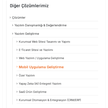
Diğer Çözümlerimiz
Çözümler
Yazılım Danışmanlığı & Değerlendirme
Yazılım Geliştirme
Kurumsal Web Sitesi Tasarımı ve Yapımı
E-Ticaret Sitesi ve Yazılımı
Web Yazılım / Uygulama Geliştirme
Mobil Uygulama Geliştirme
Özel Yazılım
Yapay Zeka (AI) Entegreli Yazılım
SaaS Ürün Geliştirme
Kurumsal Otomasyon & Entegrasyon (CRM/ERP)