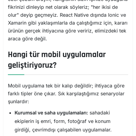
fikrinizi dinleyip net olarak söyleriz; "her ikisi de
olur" deyip geçmeyiz. React Native dışında Ionic ve
Xamarin gibi yaklaşımlarla da çalıştığımız için, kararı
ürünün gerçek ihtiyacına göre veririz, elimizdeki tek
araca göre değil.
Hangi tür mobil uygulamalar
geliştiriyoruz?
Mobil uygulama tek bir kalıp değildir; ihtiyaca göre
farklı tipler öne çıkar. Sık karşılaştığımız senaryolar
şunlardır:
Kurumsal ve saha uygulamaları:
sahadaki
ekiplerin iş emri, form, fotoğraf ve konum
girdiği, çevrimdışı çalışabilen uygulamalar.