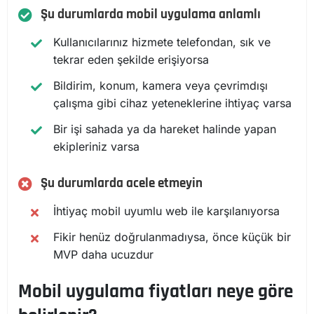
Şu durumlarda mobil uygulama anlamlı
Kullanıcılarınız hizmete telefondan, sık ve
tekrar eden şekilde erişiyorsa
Bildirim, konum, kamera veya çevrimdışı
çalışma gibi cihaz yeteneklerine ihtiyaç varsa
Bir işi sahada ya da hareket halinde yapan
ekipleriniz varsa
Şu durumlarda acele etmeyin
İhtiyaç mobil uyumlu web ile karşılanıyorsa
Fikir henüz doğrulanmadıysa, önce küçük bir
MVP daha ucuzdur
Mobil uygulama fiyatları neye göre