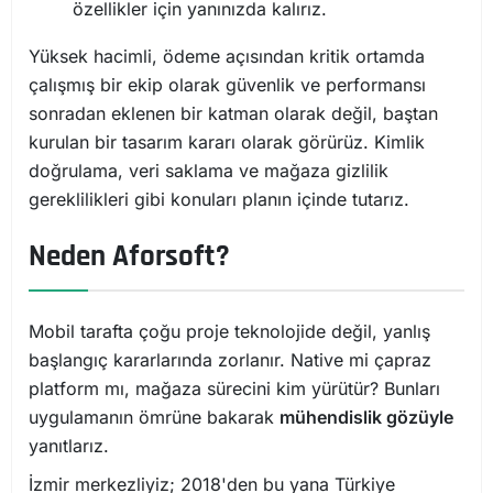
özellikler için yanınızda kalırız.
Yüksek hacimli, ödeme açısından kritik ortamda
çalışmış bir ekip olarak güvenlik ve performansı
sonradan eklenen bir katman olarak değil, baştan
kurulan bir tasarım kararı olarak görürüz. Kimlik
doğrulama, veri saklama ve mağaza gizlilik
gereklilikleri gibi konuları planın içinde tutarız.
Neden Aforsoft?
Mobil tarafta çoğu proje teknolojide değil, yanlış
başlangıç kararlarında zorlanır. Native mi çapraz
platform mı, mağaza sürecini kim yürütür? Bunları
uygulamanın ömrüne bakarak
mühendislik gözüyle
yanıtlarız.
İzmir merkezliyiz; 2018'den bu yana Türkiye